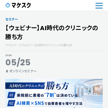
セミナー
【ウェビナー】AI時代のクリニックの
勝ち方
マケスク
>
【ウェビナー】AI時代のクリニックの勝ち方
2026
05/25
オンラインセミナー