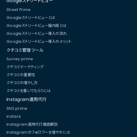
Googleストリートビュー
Street Prime
Googleストリートビューとは
Googleストリートビュー屋内版とは
Googleストリートビュー導入の流れ
Googleストリートビュー導入のメリット
クチコミ管理ツール
Survey prime
クチコミマーケティング
クチコミの重要性
クチコミの増やし方
クチコミを書いてもらうには
Instagram運用代行
SNS prime
instack
Instagram運用代行徹底解説
Instagramのフォロワーを増やすには