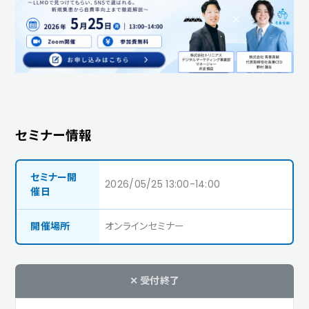
セミナー情報
セミナー開
2026/05/25 13:00-14:00
催日
開催場所
オンラインセミナー
✕ 受付終了