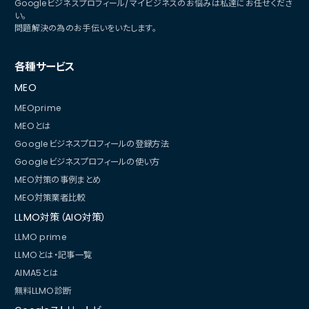
Googleビジネスプロフィール/マイビジネスのお悩みは私達にお任せくださ
い。
問題解決の為のお手伝いをいたします。
各種サービス
MEO
MEOprime
MEOとは
Googleビジネスプロフィールの登録方法
Googleビジネスプロフィールの使い方
MEO対策の事例まとめ
MEO対策業者比較
LLMO対策（AIO対策）
LLMO prime
LLMOとは・記事一覧
AIMA5とは
無料LLMO診断