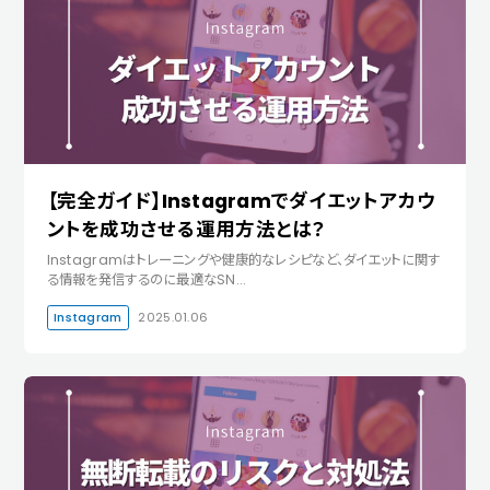
【完全ガイド】Instagramでダイエットアカウ
ントを成功させる運用方法とは？
Instagramはトレーニングや健康的なレシピなど、ダイエットに関す
る情報を発信するのに最適なSN…
Instagram
2025.01.06