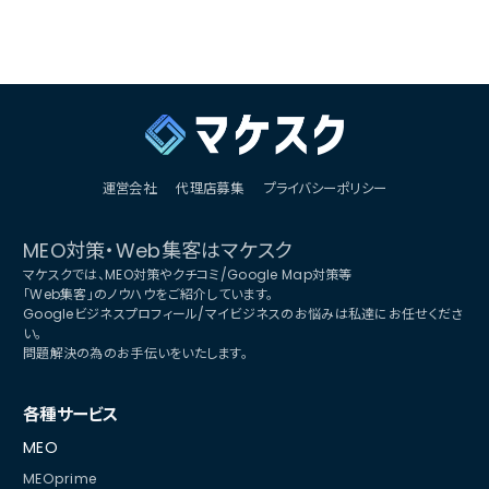
運営会社
代理店募集
プライバシーポリシー
MEO対策・Web集客はマケスク
マケスクでは、MEO対策やクチコミ/Google Map対策等
「Web集客」のノウハウをご紹介しています。
Googleビジネスプロフィール/マイビジネスのお悩みは私達にお任せくださ
い。
問題解決の為のお手伝いをいたします。
各種サービス
MEO
MEOprime