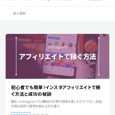
導入事例
初心者でも簡単！インスタアフィリエイトで稼
ぐ方法と成功の秘訣
最近、Instagramでは趣味や日常の投稿を楽しむだけでなく、収益
を得る目的で運用を始める方も増え…