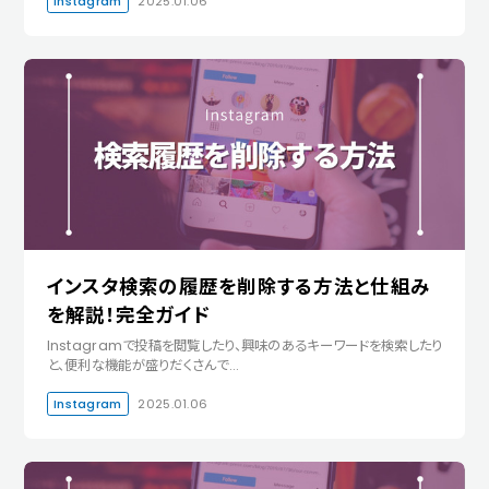
Instagram
2025.01.06
インスタ検索の履歴を削除する方法と仕組み
を解説！完全ガイド
Instagramで投稿を閲覧したり、興味のあるキーワードを検索したり
と、便利な機能が盛りだくさんで…
Instagram
2025.01.06