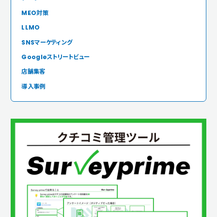
MEO対策
LLMO
SNSマーケティング
Googleストリートビュー
店舗集客
導入事例