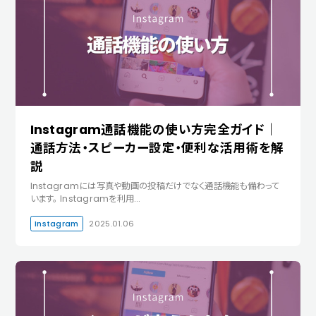
Instagram通話機能の使い方完全ガイド｜
通話方法・スピーカー設定・便利な活用術を解
説
Instagramには写真や動画の投稿だけでなく通話機能も備わって
います。 Instagramを利用…
Instagram
2025.01.06