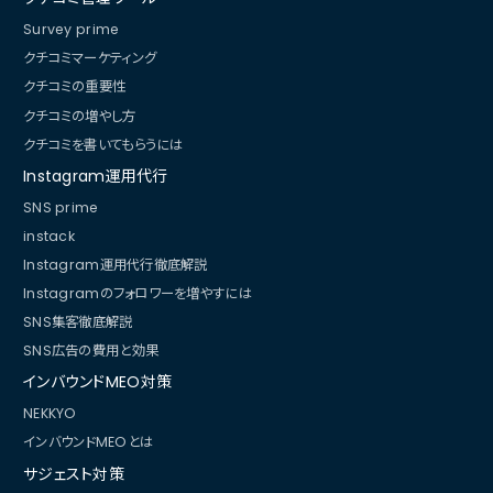
Survey prime
クチコミマーケティング
クチコミの重要性
クチコミの増やし方
クチコミを書いてもらうには
Instagram運用代行
SNS prime
instack
Instagram運用代行徹底解説
Instagramのフォロワーを増やすには
SNS集客徹底解説
SNS広告の費用と効果
インバウンドMEO対策
NEKKYO
インバウンドMEOとは
サジェスト対策