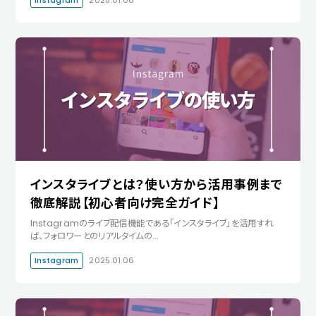
Instagram
2025.01.06
インスタライブとは？使い方から活用事例まで
徹底解説【初心者向け完全ガイド】
Instagramのライブ配信機能である「インスタライブ」を活用すれ
ば、フォロワーとのリアルタイムの…
Instagram
2025.01.06