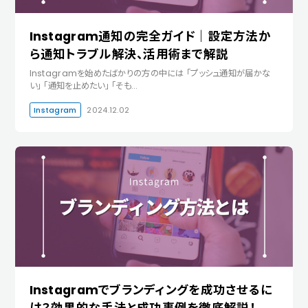
Instagram通知の完全ガイド｜設定方法か
ら通知トラブル解決、活用術まで解説
Instagramを始めたばかりの方の中には 「プッシュ通知が届かな
い」 「通知を止めたい」 「そも…
Instagram
2024.12.02
Instagramでブランディングを成功させるに
は？効果的な手法と成功事例を徹底解説！