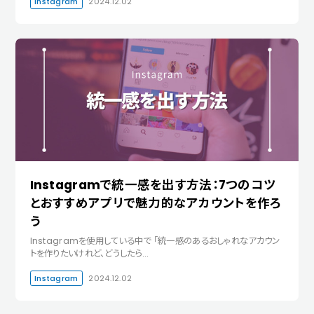
Instagram
2024.12.02
Instagramで統一感を出す方法：7つのコツ
とおすすめアプリで魅力的なアカウントを作ろ
う
Instagramを使用している中で 「統一感のあるおしゃれなアカウン
トを作りたいけれど、どうしたら…
Instagram
2024.12.02