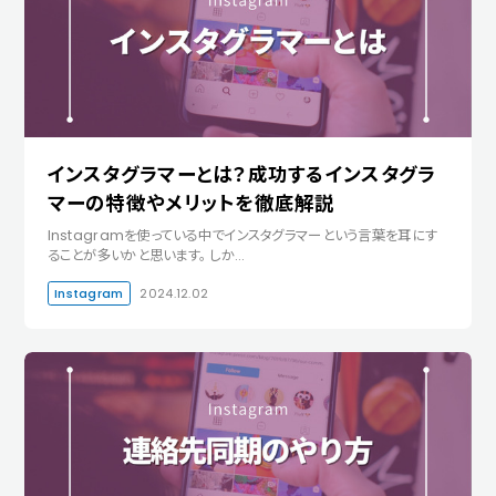
インスタグラマーとは？成功するインスタグラ
マーの特徴やメリットを徹底解説
Instagramを使っている中でインスタグラマーという言葉を耳にす
ることが多いかと思います。 しか…
Instagram
2024.12.02