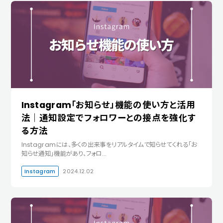
Instagram「お知らせ」機能の使い方と活用
法｜通知設定でフォロワーとの接点を強化す
る方法
Instagramには、多くの出来事をリアルタイムで知らせてくれる「お
知らせ通知」機能があり、フォロ…
Instagram
2024.12.02