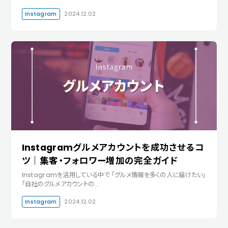
Instagram
2024.12.02
Instagramグルメアカウントを成功させるコ
ツ｜集客・フォロワー増加の完全ガイド
Instagramを活用している中で 「グルメ情報を多くの人に届けたい」
「自社のグルメアカウントの…
Instagram
2024.12.02