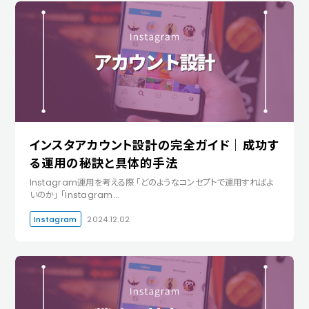
インスタアカウント設計の完全ガイド｜成功す
る運用の秘訣と具体的手法
Instagram運用を考える際 「どのようなコンセプトで運用すればよ
いのか」 「Instagram…
Instagram
2024.12.02