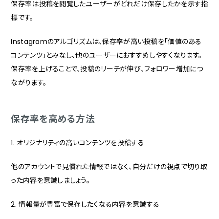
保存率は投稿を閲覧したユーザーがどれだけ保存したかを示す指
標です。
Instagramのアルゴリズムは、保存率が高い投稿を「価値のある
コンテンツ」とみなし、他のユーザーにおすすめしやすくなります。
保存率を上げることで、投稿のリーチが伸び、フォロワー増加につ
ながります。
保存率を高める方法
1. オリジナリティの高いコンテンツを投稿する
他のアカウントで見慣れた情報ではなく、自分だけの視点で切り取
った内容を意識しましょう。
2. 情報量が豊富で保存したくなる内容を意識する