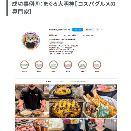
成功事例⑤：まぐろ大明神【コスパグルメの
専門家】