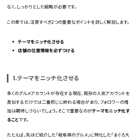
なく、しっかりとした戦略が必要です。
この章では、注意すべき2つの重要なポイントを詳しく解説します。
テーマをニッチ化させる
店舗の位置情報を必ずつける
1.テーマをニッチ化させる
多くのグルメアカウントが存在する現在、既存の人気アカウントを
真似するだけでは二番煎じに終わる場合があり、フォロワーの増
加は期待しづらいでしょう。そこで重要なのが
テーマをニッチ化す
ること
です。
たとえば、先ほど紹介した「岐阜県のグルメ」に特化した「まぐろ大