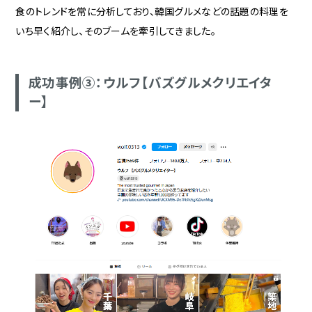
食のトレンドを常に分析しており、韓国グルメなどの話題の料理を
いち早く紹介し、そのブームを牽引してきました。
成功事例③：ウルフ【バズグルメクリエイタ
ー】