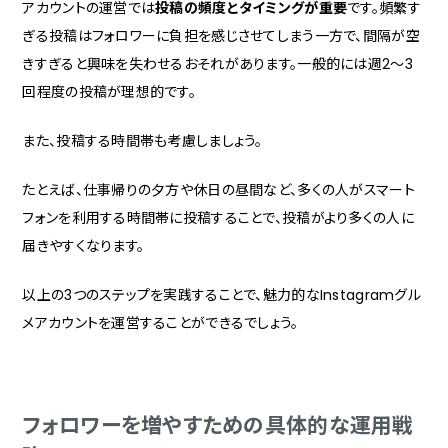
アカウントの運営では
投稿の頻度とタイミングが重要
です。頻繁す
ぎる投稿はフォロワーに負担を感じさせてしまう一方で、間隔が空
きすぎると興味を失わせるおそれがあります。一般的には週2〜3
回程度の投稿が理想的です。
また、投稿する時間帯も考慮しましょう。
たとえば、仕事帰りの夕方や休日の昼間など、多くの人がスマート
フォンを利用する時間帯に投稿することで、投稿がより多くの人に
届きやすくなります。
以上の3つのステップを実践することで、魅力的なInstagramグル
メアカウントを運営することができるでしょう。
フォロワーを増やすための具体的な運用戦