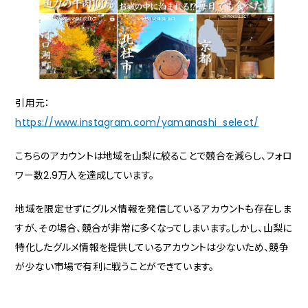
引用元：
https://www.instagram.com/yamanashi_select/
こちらのアカウントは地域を山梨に絞ることで競合を減らし、フォロ
ワー数2.9万人を達成しています。
地域を限定せずにグルメ情報を発信しているアカウントも存在しま
すが、その場合、競合が非常に多くなってしまいます。しかし、山梨に
特化したグルメ情報を提供しているアカウントは少ないため、競争
が少ない市場で有利に戦うことができています。