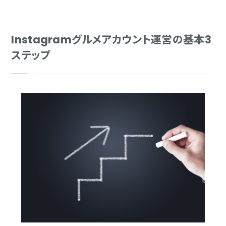
Instagramグルメアカウント運営の基本3
ステップ