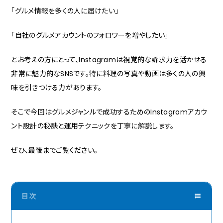
「グルメ情報を多くの人に届けたい」
「自社のグルメアカウントのフォロワーを増やしたい」
とお考えの方にとって、Instagramは視覚的な訴求力を活かせる
非常に魅力的なSNSです。特に料理の写真や動画は多くの人の興
味を引きつける力があります。
そこで今回はグルメジャンルで成功するためのInstagramアカウ
ント設計の秘訣と運用テクニックを丁寧に解説します。
ぜひ、最後までご覧ください。