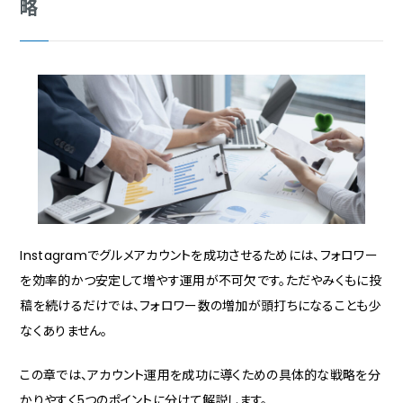
略
Instagramでグルメアカウントを成功させるためには、フォロワー
を効率的かつ安定して増やす運用が不可欠です。ただやみくもに投
稿を続けるだけでは、フォロワー数の増加が頭打ちになることも少
なくありません。
この章では、アカウント運用を成功に導くための具体的な戦略を分
かりやすく5つのポイントに分けて解説します。