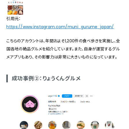
引用元：
https://www.instagram.com/muni_gurume_japan/
こちらのアカウントは、年間およそ1,200件の食べ歩きを実施し、全
国各地の絶品グルメを紹介しています。また、自身が運営するグル
メアプリもあり、その影響力は非常に大きいものになっています。
成功事例②：りょうくんグルメ