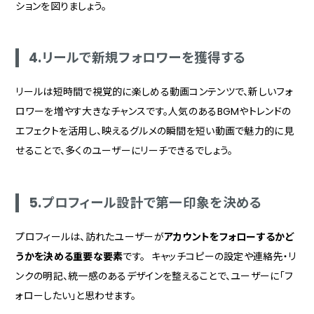
ションを図りましょう。
4.リールで新規フォロワーを獲得する
リールは短時間で視覚的に楽しめる動画コンテンツで、新しいフォ
ロワーを増やす大きなチャンスです。人気のあるBGMやトレンドの
エフェクトを活用し、映えるグルメの瞬間を短い動画で魅力的に見
せることで、多くのユーザーにリーチできるでしょう。
5.プロフィール設計で第一印象を決める
プロフィールは、訪れたユーザーが
アカウントをフォローするかど
うかを決める重要な要素
です。 キャッチコピーの設定や連絡先・リ
ンクの明記、統一感のあるデザインを整えることで、ユーザーに「フ
ォローしたい」と思わせます。