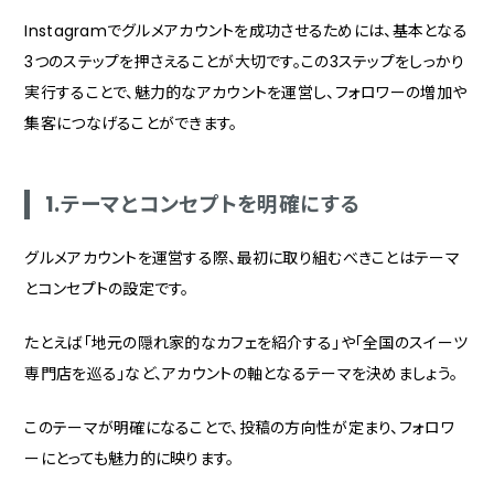
Instagramでグルメアカウントを成功させるためには、基本となる
3つのステップを押さえることが大切です。この3ステップをしっかり
実行することで、魅力的なアカウントを運営し、フォロワーの増加や
集客につなげることができます。
1.テーマとコンセプトを明確にする
グルメアカウントを運営する際、最初に取り組むべきことはテーマ
とコンセプトの設定です。
たとえば「地元の隠れ家的なカフェを紹介する」や「全国のスイーツ
専門店を巡る」など、アカウントの軸となるテーマを決めましょう。
このテーマが明確になることで、投稿の方向性が定まり、フォロワ
ーにとっても魅力的に映ります。