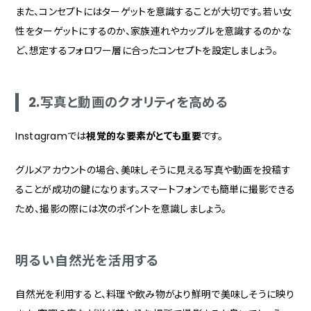
また、コンセプトにはターゲットを意識することが大切です。若い女
性をターゲットにするのか、家族連れやカップルを意識するのかな
ど、想定するフォロワー層に合ったコンセプトを設定しましょう。
2.写真と動画のクオリティを高める
Instagramでは
視覚的な要素がとても重要
です。
グルメアカウントの場合、美味しそうに見える写真や動画を投稿す
ることが成功の鍵になります。スマートフォンでも簡単に撮影できる
ため、撮影の際には次のポイントを意識しましょう。
明るい自然光を活用する
自然光を利用すると、料理や飲み物がより鮮明で美味しそうに映り