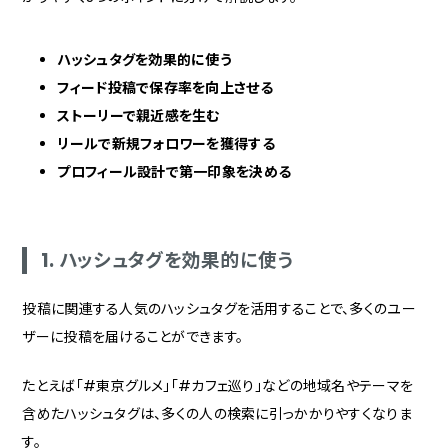
ハッシュタグを効果的に使う
フィード投稿で保存率を向上させる
ストーリーで親近感を生む
リールで新規フォロワーを獲得する
プロフィール設計で第一印象を決める
1. ハッシュタグを効果的に使う
投稿に関連する人気のハッシュタグを活用することで、多くのユー
ザーに投稿を届けることができます。
たとえば「#東京グルメ」「#カフェ巡り」などの地域名やテーマを
含めたハッシュタグは、多くの人の検索に引っかかりやすくなりま
す。