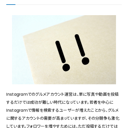
Instagramでのグルメアカウント運営は、単に写真や動画を投稿
するだけでは成功が難しい時代になっています。若者を中心に
Instagramで情報を検索するユーザーが増えたことから、グルメ
に関するアカウントの需要が高まっていますが、その分競争も激化
しています。フォロワーを増やすためには、ただ投稿するだけでは