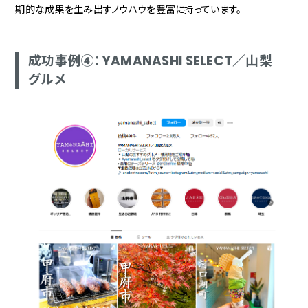
期的な成果を生み出すノウハウを豊富に持っています。
成功事例④：YAMANASHI SELECT／山梨
グルメ