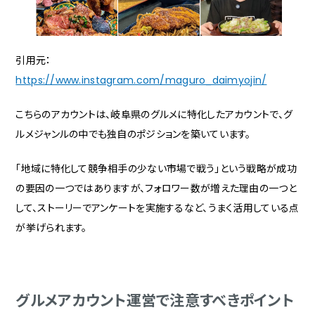
引用元：
https://www.instagram.com/maguro_daimyojin/
こちらのアカウントは、岐阜県のグルメに特化したアカウントで、グ
ルメジャンルの中でも独自のポジションを築いています。
「地域に特化して競争相手の少ない市場で戦う」という戦略が成功
の要因の一つではありますが、フォロワー数が増えた理由の一つと
して、ストーリーでアンケートを実施するなど、うまく活用している点
が挙げられます。
グルメアカウント運営で注意すべきポイント