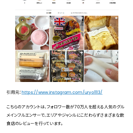
引用元：
https://www.instagram.com/uryo1113/
こちらのアカウントは、フォロワー数が70万人を超える人気のグル
メインフルエンサーで、エリアやジャンルにこだわらずさまざまな飲
食店のレビューを行っています。