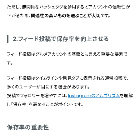
ただし、無関係なハッシュタグを多用するとアカウントの信頼性が
下がるため、
関連性の高いものを選ぶことが大切
です。
2.フィード投稿で保存率を向上させる
フィード投稿はグルメアカウントの基盤とも言える重要な要素で
す。
フィード投稿はタイムラインや発見タブに表示される通常投稿で、
多くのユーザーが目にする機会があります。
投稿でフォロワーを増やすには、
Instagramのアルゴリズム
を理解
し「保存率」を高めることがポイントです。
保存率の重要性