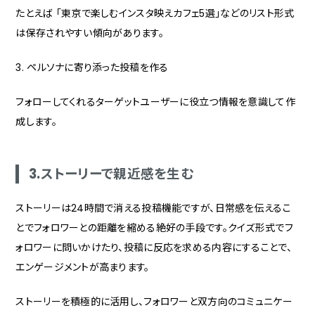
たとえば 「東京で楽しむインスタ映えカフェ5選」などのリスト形式
は保存されやすい傾向があります。
3. ペルソナに寄り添った投稿を作る
フォローしてくれるターゲットユーザーに役立つ情報を意識して作
成します。
3.ストーリーで親近感を生む
ストーリーは24時間で消える投稿機能ですが、日常感を伝えるこ
とでフォロワーとの距離を縮める絶好の手段です。クイズ形式でフ
ォロワーに問いかけたり、投稿に反応を求める内容にすることで、
エンゲージメントが高まります。
ストーリーを積極的に活用し、フォロワーと双方向のコミュニケー