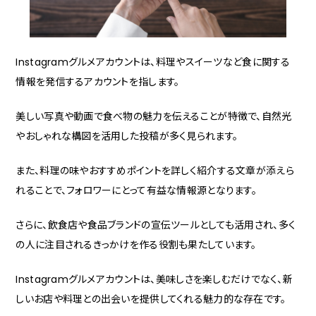
Instagramグルメアカウントは、料理やスイーツなど食に関する
情報を発信するアカウントを指します。
美しい写真や動画で食べ物の魅力を伝えることが特徴で、自然光
やおしゃれな構図を活用した投稿が多く見られます。
また、料理の味やおすすめポイントを詳しく紹介する文章が添えら
れることで、フォロワーにとって有益な情報源となります。
さらに、飲食店や食品ブランドの宣伝ツールとしても活用され、多く
の人に注目されるきっかけを作る役割も果たしています。
Instagramグルメアカウントは、美味しさを楽しむだけでなく、新
しいお店や料理との出会いを提供してくれる魅力的な存在です。