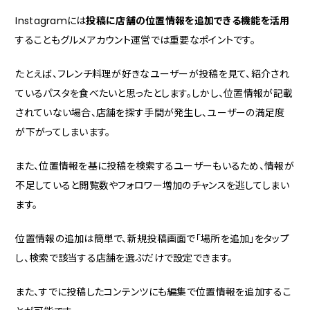
Instagramには
投稿に店舗の位置情報を追加できる機能を活用
することもグルメアカウント運営では重要なポイントです。
たとえば、フレンチ料理が好きなユーザーが投稿を見て、紹介され
ているパスタを食べたいと思ったとします。しかし、位置情報が記載
されていない場合、店舗を探す手間が発生し、ユーザーの満足度
が下がってしまいます。
また、位置情報を基に投稿を検索するユーザーもいるため、情報が
不足していると閲覧数やフォロワー増加のチャンスを逃してしまい
ます。
位置情報の追加は簡単で、新規投稿画面で「場所を追加」をタップ
し、検索で該当する店舗を選ぶだけで設定できます。
また、すでに投稿したコンテンツにも編集で位置情報を追加するこ