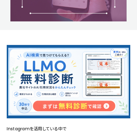
Instagramを活用している中で