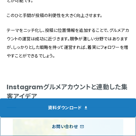
とが可能です。
このひと手間が投稿の利便性を大きく向上させます。
テーマをニッチ化し、投稿に位置情報を追加することで、グルメアカ
ウントの運営は成功に近づきます。競争が激しい分野ではあります
が、しっかりとした戦略を持って運営すれば、着実にフォロワーを増
やすことができるでしょう。
Instagramグルメアカウントと連動した集
客アイデア
資料ダウンロード
お問い合わせ