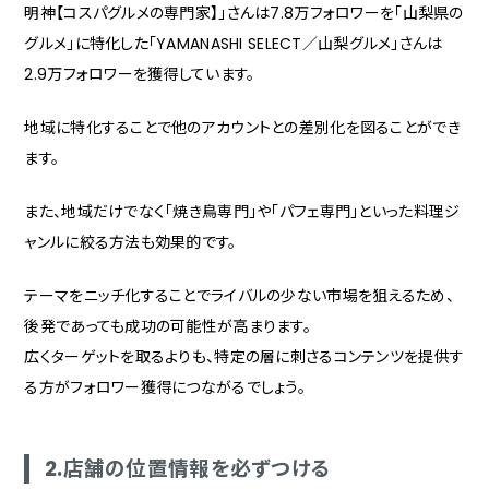
明神【コスパグルメの専門家】」さんは7.8万フォロワーを「山梨県の
グルメ」に特化した「YAMANASHI SELECT／山梨グルメ」さんは
2.9万フォロワーを獲得しています。
地域に特化することで他のアカウントとの差別化を図ることができ
ます。
また、地域だけでなく「焼き鳥専門」や「パフェ専門」といった料理ジ
ャンルに絞る方法も効果的です。
テーマをニッチ化することでライバルの少ない市場を狙えるため、
後発であっても成功の可能性が高まります。
広くターゲットを取るよりも、特定の層に刺さるコンテンツを提供す
る方がフォロワー獲得につながるでしょう。
2.店舗の位置情報を必ずつける