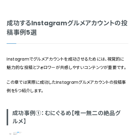
成功するInstagramグルメアカウントの投
稿事例5選
Instagramでグルメアカウントを成功させるためには、視覚的に
魅力的な投稿とフォロワーが共感しやすいコンテンツが重要です。
この章では実際に成功したInstagramグルメアカウントの投稿事
例を5つ紹介します。
成功事例①：むにぐるめ【唯一無二の絶品グ
ルメ】