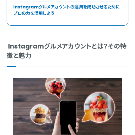
Instagramグルメアカウントの運用を成功させるために
プロの力を活用しよう
Instagramグルメアカウントとは？その特
徴と魅力