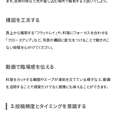
ます。窓際の席など光が差し込む場所で撮影すると良いでしょう。
構図を工夫する
真上から撮影する「フラットレイ」や、料理にフォーカスを合わせる
「クローズアップ」など、写真の構図に変化をつけることで飽きのこ
ない投稿を心がけてください。
動画で臨場感を伝える
料理をカットする瞬間やスープが湯気を立てている様子など、動画
を活用することで視覚だけでなく感情にも訴えることができます。
3.投稿頻度とタイミングを意識する