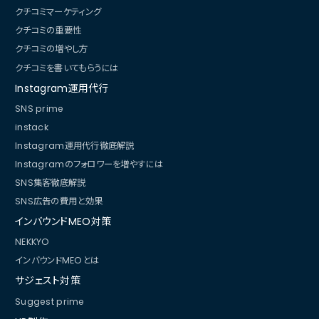
クチコミマーケティング
クチコミの重要性
クチコミの増やし方
クチコミを書いてもらうには
Instagram運用代行
SNS prime
instack
Instagram運用代行徹底解説
Instagramのフォロワーを増やすには
SNS集客徹底解説
SNS広告の費用と効果
インバウンドMEO対策
NEKKYO
インバウンドMEOとは
サジェスト対策
Suggest prime