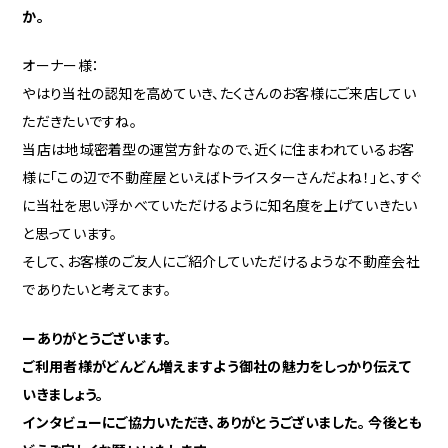
か。
オーナー様：
やはり当社の認知を高めていき、たくさんのお客様にご来店してい
ただきたいですね。
当店は地域密着型の運営方針なので、近くに住まわれているお客
様に「この辺で不動産屋といえばトライスターさんだよね！」と、すぐ
に当社を思い浮かべていただけるように知名度を上げていきたい
と思っています。
そして、お客様のご友人にご紹介していただけるような不動産会社
でありたいと考えてます。
ーありがとうございます。
ご利用者様がどんどん増えますよう御社の魅力をしっかり伝えて
いきましょう。
インタビューにご協力いただき、ありがとうございました。 今後とも