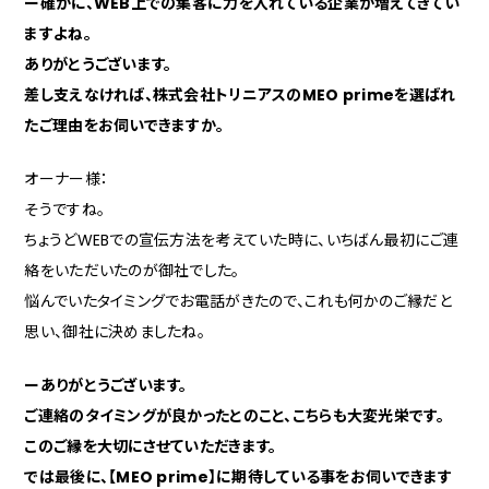
ー確かに、WEB上での集客に力を入れている企業が増えてきてい
ますよね。
ありがとうございます。
差し支えなければ、株式会社トリニアスのMEO primeを選ばれ
たご理由をお伺いできますか。
オーナー様：
そうですね。
ちょうどWEBでの宣伝方法を考えていた時に、いちばん最初にご連
絡をいただいたのが御社でした。
悩んでいたタイミングでお電話がきたので、これも何かのご縁だと
思い、御社に決めましたね。
ーありがとうございます。
ご連絡のタイミングが良かったとのこと、こちらも大変光栄です。
このご縁を大切にさせていただきます。
では最後に、【MEO prime】に期待している事をお伺いできます