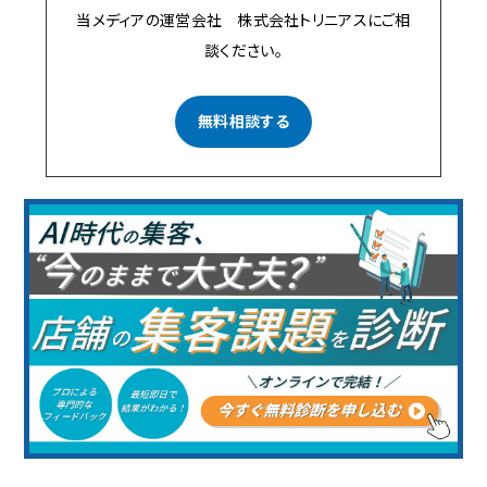
当メディアの運営会社 株式会社トリニアスにご相
談ください。
無料相談する