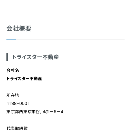
会社概要
トライスター不動産
会社名
トライスター不動産
所在地
〒188-0001
東京都西東京市谷戸町1ー6ー4
代表取締役