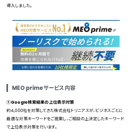
導入しました。
MEO primeサービス内容
①Google検索結果の上位表示対策
約4,000社を対策してきた株式会社トリニアスが、ビジネスごとに
最適な対策キーワードをご提案し、ご相談の上決定したキーワード
で上位表示対策を行います。