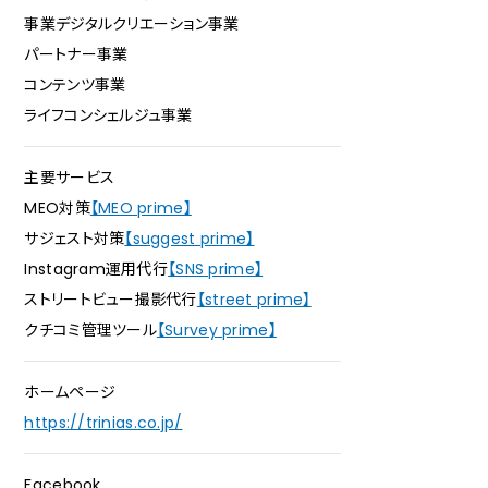
事業デジタルクリエーション事業
パートナー事業
コンテンツ事業
ライフコンシェルジュ事業
主要サービス
MEO対策
【MEO prime】
サジェスト対策
【suggest prime】
Instagram運用代行
【SNS prime】
ストリートビュー撮影代行
【street prime】
クチコミ管理ツール
【Survey prime】
ホームページ
https://trinias.co.jp/
Facebook