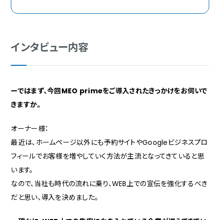
インタビュー内容
ーではまず、今回MEO primeをご導入されたきっかけをお伺いで
きますか。
オーナー様：
最近は、ホームページ以外にも予約サイトやGoogleビジネスプロ
フィールでお客様を増やしていく方法が主流となってきていると思
います。
なので、当社も時代の流れに乗り、WEB上での宣伝を強化するべき
だと思い、導入を決めました。