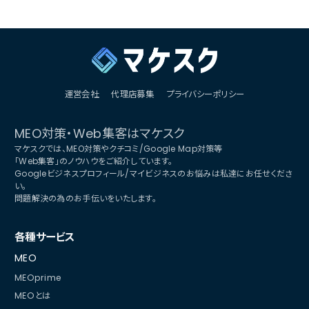
運営会社
代理店募集
プライバシーポリシー
MEO対策・Web集客はマケスク
マケスクでは、MEO対策やクチコミ/Google Map対策等
「Web集客」のノウハウをご紹介しています。
Googleビジネスプロフィール/マイビジネスのお悩みは私達にお任せくださ
い。
問題解決の為のお手伝いをいたします。
各種サービス
MEO
MEOprime
MEOとは