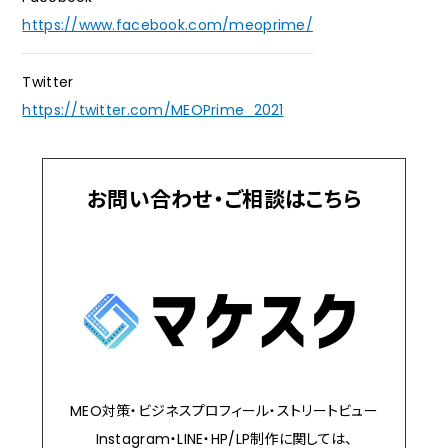
https://www.facebook.com/meoprime/
Twitter
https://twitter.com/MEOPrime_2021
お問い合わせ・ご相談はこちら
MEO対策・ビジネスプロフィール・ストリートビュー
Instagram・LINE・HP/LP制作に関しては、