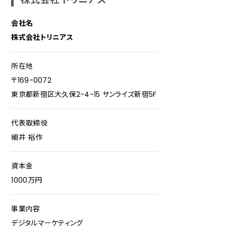
会社名
株式会社トリニアス
所在地
〒169-0072
東京都新宿区大久保2-4-15 サンライズ新宿5F
代表取締役
細井 裕作
資本金
1000万円
事業内容
デジタルマーケティング