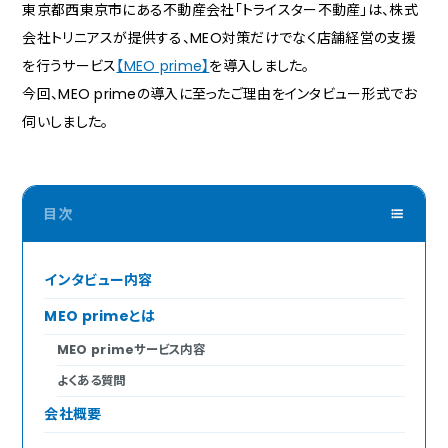
東京都西東京市にある不動産会社「トライスター不動産」は、株式
会社トリニアスが提供する、MEO対策だけでなく店舗経営の支援
を行うサービス
【MEO prime】
を導入しました。
今回、MEO primeの導入に至ったご理由をインタビュー形式でお
伺いしました。
インタビュー内容
MEO primeとは
MEO primeサービス内容
よくある質問
会社概要