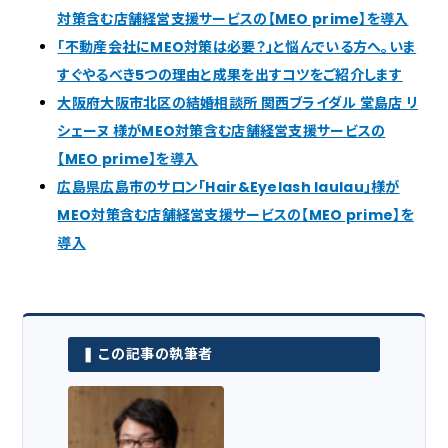
対策含む店舗経営支援サービスの【MEO prime】を導入
「不動産会社にMEO対策は必要？」と悩んでいる方へ。いま
すぐやるべき5つの理由と成果を出すコツをご紹介します
大阪府大阪市北区の結婚相談所 関西ブライダル 堂島店 リ
シェーヌ 様がMEO対策含む店舗経営支援サービスの
【MEO prime】を導入
広島県広島市のサロン「Hair&Eyelash laulau」様が
MEO対策含む店舗経営支援サービスの【MEO prime】を
導入