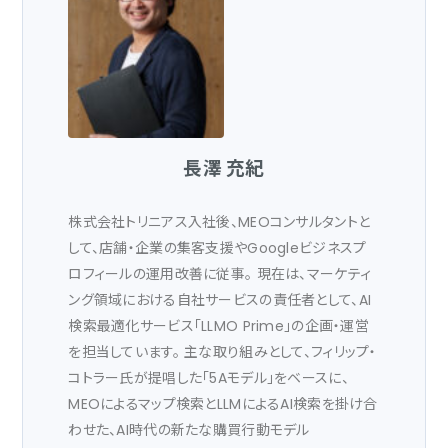
長澤 充紀
株式会社トリニアス入社後、MEOコンサルタントと
して、店舗・企業の集客支援やGoogleビジネスプ
ロフィールの運用改善に従事。 現在は、マーケティ
ング領域における自社サービスの責任者として、AI
検索最適化サービス「LLMO Prime」の企画・運営
を担当しています。 主な取り組みとして、フィリップ・
コトラー氏が提唱した「5Aモデル」をベースに、
MEOによるマップ検索とLLMによるAI検索を掛け合
わせた、AI時代の新たな購買行動モデル