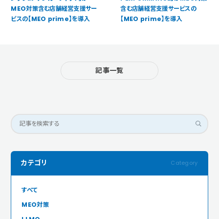
MEO対策含む店舗経営支援サー
含む店舗経営支援サービスの
ビスの【MEO prime】を導入
【MEO prime】を導入
記事一覧
カテゴリ
すべて
MEO対策