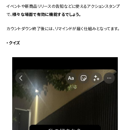
イベントや新商品リリースの告知などに使えるアクションスタンプ
で、
様々な場面で有効に機能するでしょう。
カウントダウン終了後には、リマインドが届く仕組みとなってます。
・クイズ