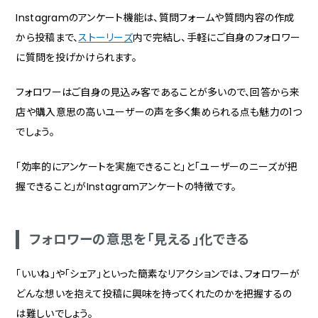
Instagramのアンケート機能は、質問フォームや質問内容の作成
から投稿まで、
ストーリーズ
内で完結し、手軽にご自身のフォロワー
に質問を投げかけられます。
フォロワーはご自身の見込み客であることが多いので、回答から来
店や購入意思の高いユーザーの声を多く集められる点も魅力の1つ
でしょう。
「効率的にアンケートを実施できること」と「ユーザーのニーズが把
握できること」がInstagramアンケートの特徴です。
フォロワーの意思を「見える」化できる
「いいね」や「シェア」といった簡素なリアクションでは、フォロワーが
どんな想いを抱えて投稿に興味を持ってくれたのかを把握するの
は難しいでしょう。