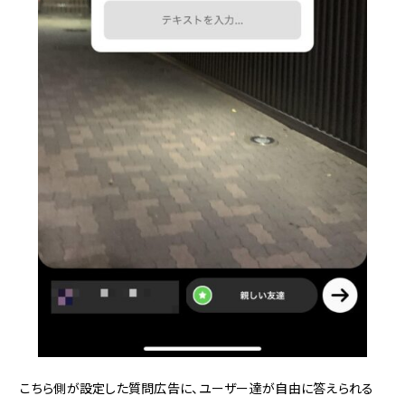
こちら側が設定した質問広告に、ユーザー達が自由に答えられる