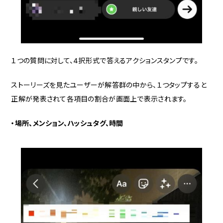
１つの質問に対して、4択形式で答えるアクションスタンプです。
ストーリーズを見たユーザーが解答群の中から、１つタップすると
正解が発表されて各項目の割合が画面上で表示されます。
・場所、メンション、ハッシュタグ、時間