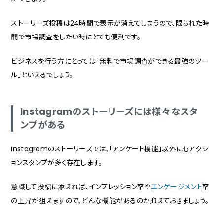
ストーリーズ投稿は24時間で表示が消えてしまうので、限られた時
間で市場調査をしたい時にとても便利です。
ビジネスを行う方にとっては「無料で市場調査ができる最強のツー
ル」といえるでしょう。
Instagramのストーリーズには様々なスタ
ンプがある
Instagramのストーリーズでは、「アンケート機能」以外にもアクシ
ョンスタンプが多く存在します。
意識して投稿に添えれば、インプレッション率や
エンゲージメント
率
の上昇が狙えますので、どんな機能があるのか抑えておきましょう。