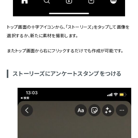
トップ画面の十字アイコンから、「ストーリーズ」をタップして画像を
選択するか、新たに素材を撮影します。
またトップ画面から右にフリックするだけでも作成が可能です。
ストーリーズにアンケートスタンプをつける