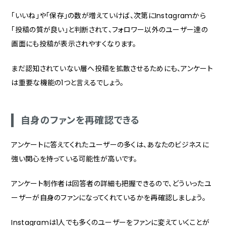
「いいね」や「保存」の数が増えていけば、次第にInstagramから
「投稿の質が良い」と判断されて、フォロワー以外のユーザー達の
画面にも投稿が表示されやすくなります。
まだ認知されていない層へ投稿を拡散させるためにも、アンケート
は重要な機能の1つと言えるでしょう。
自身のファンを再確認できる
アンケートに答えてくれたユーザーの多くは、あなたのビジネスに
強い関心を持っている可能性が高いです。
アンケート制作者は回答者の詳細も把握できるので、どういったユ
ーザーが自身のファンになってくれているかを再確認しましょう。
Instagramは1人でも多くのユーザーをファンに変えていくことが