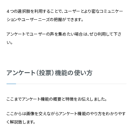
4つの選択肢を利用することで、ユーザーとより密なコミュニケー
ションやユーザーニーズの把握ができます。
アンケートでユーザーの声を集めたい場合は、ぜひ利用して下さ
い。
アンケート（投票）機能の使い方
ここまでアンケート機能の概要と特徴をお伝えしました。
ここからは画像を交えながらアンケート機能のやり方をわかりやす
く解説致します。