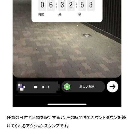
任意の日付と時間を設定すると、その時間までカウントダウンを続
けてくれるアクションスタンプです。