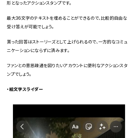
形となったアクションスタンプです。
最大36文字のテキストを埋めることができるので、比較的自由な
受け答えが可能でしょう。
貰った回答はストーリーズとして上げられるので、一方的なコミュ
ニケーションにならずに済みます。
ファンとの意思疎通を図りたいアカウントに便利なアクションスタ
ンプでしょう。
・絵文字スライダー