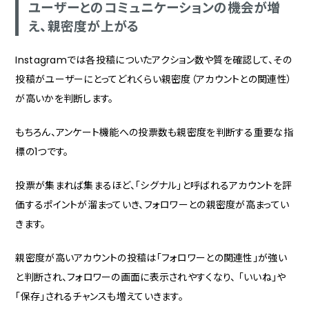
ユーザーとのコミュニケーションの機会が増
え、親密度が上がる
Instagramでは各投稿についたアクション数や質を確認して、その
投稿がユーザーにとってどれくらい親密度（アカウントとの関連性）
が高いかを判断します。
もちろん、アンケート機能への投票数も親密度を判断する重要な指
標の1つです。
投票が集まれば集まるほど、「シグナル」と呼ばれるアカウントを評
価するポイントが溜まっていき、フォロワーとの親密度が高まってい
きます。
親密度が高いアカウントの投稿は「フォロワーとの関連性」が強い
と判断され、フォロワーの画面に表示されやすくなり、 「いいね」や
「保存」されるチャンスも増えていきます。