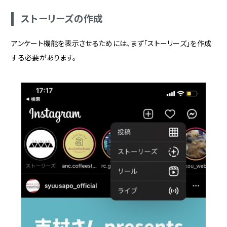
ストーリーズの作成
アンケート機能を表示させるためには、まず「ストーリーズ」を作成
する必要があります。