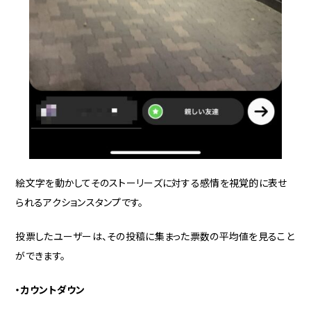
絵文字を動かしてそのストーリーズに対する感情を視覚的に表せ
られるアクションスタンプです。
投票したユーザーは、その投稿に集まった票数の平均値を見ること
ができます。
・カウントダウン