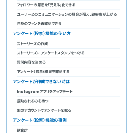
フォロワーの意思を「見える」化できる
ユーザーとのコミュニケーションの機会が増え、親密度が上がる
自身のファンを再確認できる
アンケート（投票）機能の使い方
ストーリーズの作成
ストーリーズにアンケートスタンプをつける
質問内容を決める
アンケート（投票）結果を確認する
アンケートが作成できない時は
Instagramアプリをアップデート
反映されるのを待つ
別のアカウントでアンケートを取る
アンケート（投票）機能の事例
飲食店