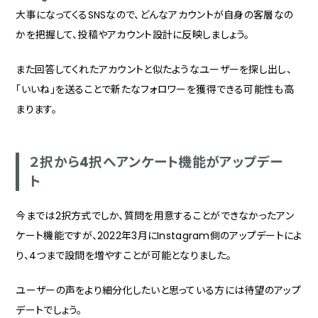
大事になってくるSNSなので、どんなアカウントが自身の客層なの
かを把握して、投稿やアカウント設計に反映しましょう。
また回答してくれたアカウントと似たようなユーザーを探し出し、
「いいね」を送ることで新たなフォロワーを獲得できる可能性も高
まります。
２択から4択へアンケート機能がアップデー
ト
今までは2択方式でしか、質問を用意することができなかったアン
ケート機能ですが、2022年3月にInstagram側のアップデートによ
り、4つまで設問を増やすことが可能となりました。
ユーザーの声をより細分化したいと思っている方には待望のアップ
デートでしょう。