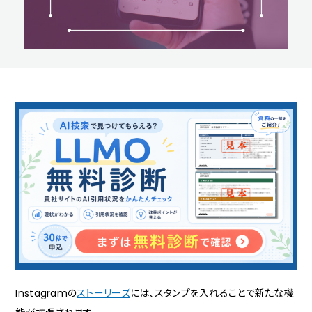
Instagramの
ストーリーズ
には、スタンプを入れることで新たな機