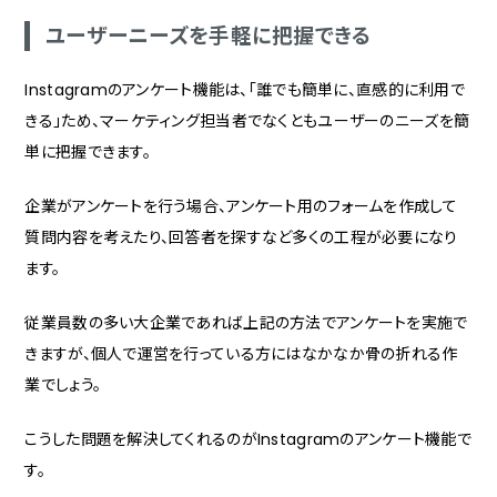
ユーザーニーズを手軽に把握できる
Instagramのアンケート機能は、「誰でも簡単に、直感的に利用で
きる」ため、マーケティング担当者でなくともユーザーのニーズを簡
単に把握できます。
企業がアンケートを行う場合、アンケート用のフォームを作成して
質問内容を考えたり、回答者を探すなど多くの工程が必要になり
ます。
従業員数の多い大企業であれば上記の方法でアンケートを実施で
きますが、個人で運営を行っている方にはなかなか骨の折れる作
業でしょう。
こうした問題を解決してくれるのがInstagramのアンケート機能で
す。