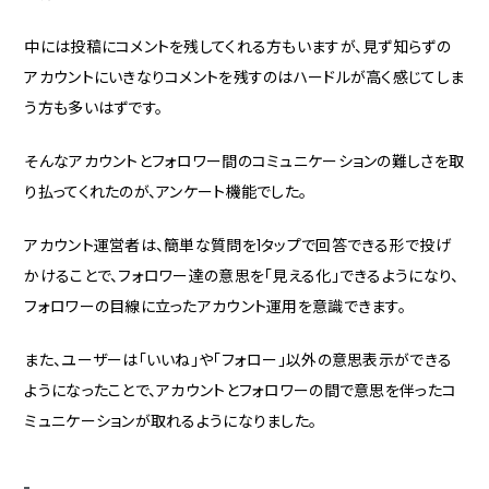
中には投稿にコメントを残してくれる方もいますが、見ず知らずの
アカウントにいきなりコメントを残すのはハードルが高く感じてしま
う方も多いはずです。
そんなアカウントとフォロワー間のコミュニケーションの難しさを取
り払ってくれたのが、アンケート機能でした。
アカウント運営者は、簡単な質問を1タップで回答できる形で投げ
かけることで、フォロワー達の意思を「見える化」できるようになり、
フォロワーの目線に立ったアカウント運用を意識できます。
また、ユーザーは「いいね」や「フォロー」以外の意思表示ができる
ようになったことで、アカウントとフォロワーの間で意思を伴ったコ
ミュニケーションが取れるようになりました。