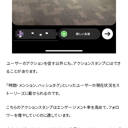
ユーザーのアクションを促す以外にも、アクションスタンプにはでき
ることがあります。
「時間・メンション、ハッシュタグ」といったユーザーの現在状況をス
トーリーズに載せられるのです。
こちらのアクションスタンプはエンゲージメント率を高めて、フォロ
ワーを増やしていくのに適しています。