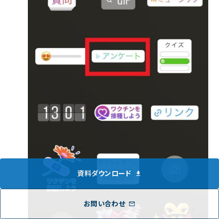
資料ダウンロード
お問い合わせ