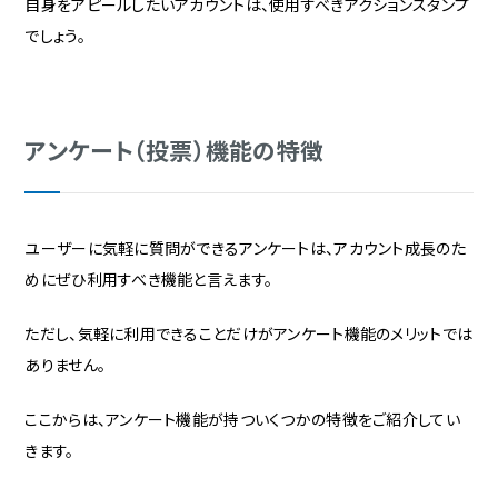
自身をアピールしたいアカウントは、使用すべきアクションスタンプ
でしょう。
アンケート（投票）機能の特徴
ユーザーに気軽に質問ができるアンケートは、アカウント成長のた
めにぜひ利用すべき機能と言えます。
ただし、気軽に利用できることだけがアンケート機能のメリットでは
ありません。
ここからは、アンケート機能が持ついくつかの特徴をご紹介してい
きます。