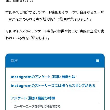
能が拡張されます。
本記事でご紹介するアンケート機能もその一つで、自身からユーザ
ーの声を集められる点が魅力的だと注目が集まりました。
今回はインスタのアンケート機能の特徴や使い方、実際に企業で使
われている例をご紹介します。
Instagramのアンケート（投票）機能とは
Instagramのストーリーズには様々なスタンプがある
アンケート（投票）機能の特徴
ユーザーニーズを手軽に把握できる