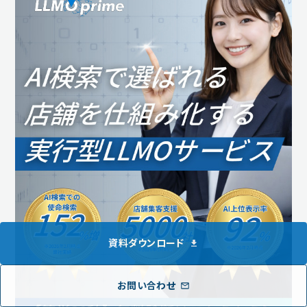
資料ダウンロード
お問い合わせ