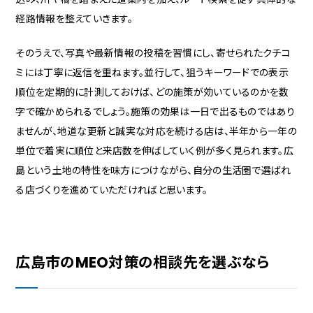
経路情報を整えていきます。
そのうえで、写真や最新情報の投稿を習慣にし、寄せられたクチコ
ミには丁寧に返信を重ねます。並行して、狙うキーワードでの表示
順位を定期的に計測しておけば、どの施策が効いているのかを数
字で確かめられるでしょう。施策の効果は一日で出るものではあり
ませんが、地道な更新と誠実な対応を続ける店は、半年から一年の
単位で着実に順位と来店数を伸ばしていく例が多く見られます。広
島という土地の特性を味方につけながら、自分の生活圏で選ばれ
る店づくりを進めていただければと思います。
広島市のMEO対策の相談先を選ぶなら