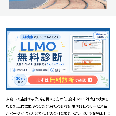
広島市で店舗や事業所を構える方が「広島市 MEO対策」と検索し
たとき、上位に並ぶのは対策会社の比較記事や各社のサービス紹
介ページがほとんどです。どの会社に頼むべきかという情報は手に