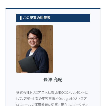
長澤 充紀
株式会社トリニアス入社後、MEOコンサルタントと
して、店舗・企業の集客支援やGoogleビジネスプ
ロフィールの運用改善に従事。 現在は、マーケティ