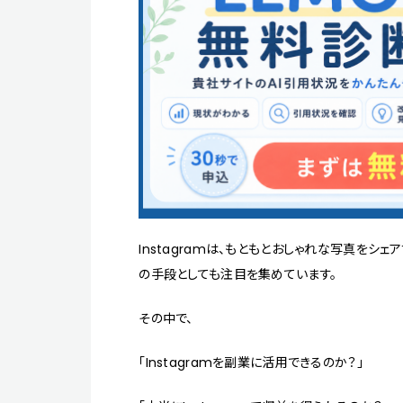
Instagramは、もともとおしゃれな写真をシ
の手段としても注目を集めています。
その中で、
「Instagramを副業に活用できるのか？」