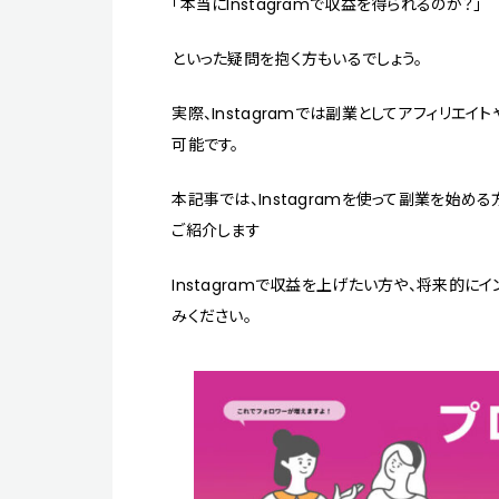
「本当にInstagramで収益を得られるのか？」
といった疑問を抱く方もいるでしょう。
実際、Instagramでは副業としてアフィリエ
可能です。
本記事では、Instagramを使って副業を始
ご紹介します
Instagramで収益を上げたい方や、将来的
みください。