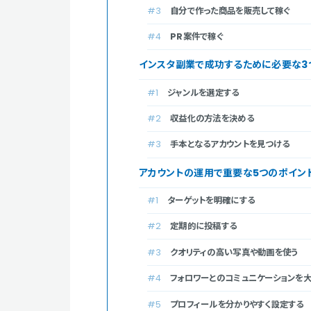
自分で作った商品を販売して稼ぐ
PR案件で稼ぐ
インスタ副業で成功するために必要な3
ジャンルを選定する
収益化の方法を決める
手本となるアカウントを見つける
アカウントの運用で重要な5つのポイン
ターゲットを明確にする
定期的に投稿する
クオリティの高い写真や動画を使う
フォロワーとのコミュニケーションを
プロフィールを分かりやすく設定する