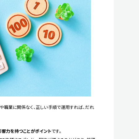
年齢や職業に関係なく、正しい手順で運用すれば、だれ
影響力を持つことがポイント
です。