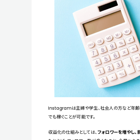
Instagramは主婦や学生、社会人の方など
でも稼ぐことが可能です。
収益化の仕組みとしては、
フォロワーを増やし、