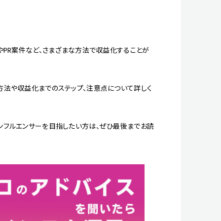
イトやPR案件など、さまざまな方法で収益化することが
める方法や収益化までのステップ、注意点について詳しく
にインフルエンサーを目指したい方は、ぜひ最後までお読