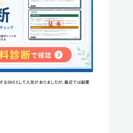
ェアするSNSとして人気がありましたが、最近では副業