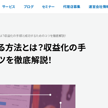
サービス
ブログ
セミナー
代理店募集
運営会社情
は？収益化の手順と成功するためのコツを徹底解説！
る方法とは？収益化の手
ツを徹底解説！