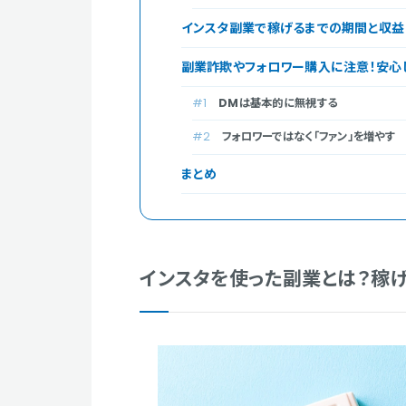
インスタ副業で稼げるまでの期間と収
副業詐欺やフォロワー購入に注意！安心
DMは基本的に無視する
フォロワーではなく「ファン」を増やす
まとめ
インスタを使った副業とは？稼