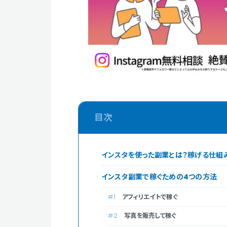
インスタを使った副業とは？稼げる仕組
インスタ副業で稼ぐための4つの方法
アフィリエイトで稼ぐ
写真を販売して稼ぐ