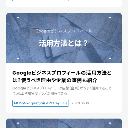
Googleビジネスプロフィールの活用方法と
は？使うべき理由や企業の事例も紹介
Googleビジネスプロフィールは店舗（企業）がうまく活用すること
で、売上や知名度アップが期待できる…
MEO（Googleビジネスプロフィール）
2023.05.19