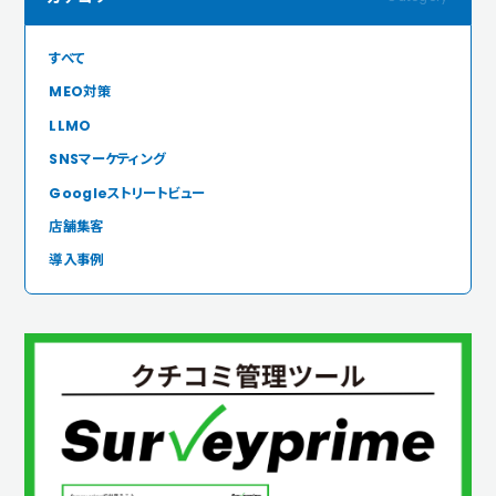
すべて
MEO対策
LLMO
SNSマーケティング
Googleストリートビュー
店舗集客
導入事例