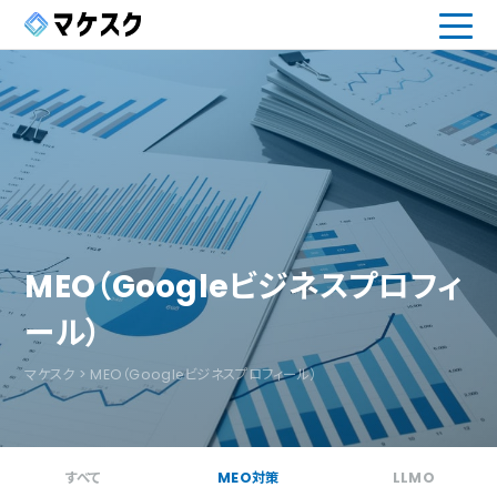
MEO（Googleビジネスプロフィ
ール）
マケスク
>
MEO（Googleビジネスプロフィール）
すべて
MEO対策
LLMO