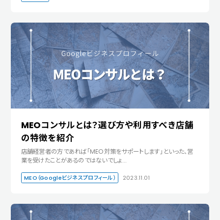
MEOコンサルとは？選び方や利用すべき店舗
の特徴を紹介
店舗経営者の方であれば「MEO対策をサポートします」といった、営
業を受けたことがあるのではないでしょ…
MEO（Googleビジネスプロフィール）
2023.11.01