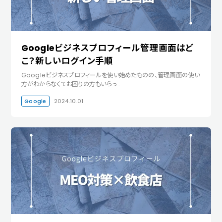
Googleビジネスプロフィール管理画面はど
こ？新しいログイン手順
Googleビジネスプロフィールを使い始めたものの、管理画面の使い
方がわからなくてお困りの方もいらっ…
Google
2024.10.01