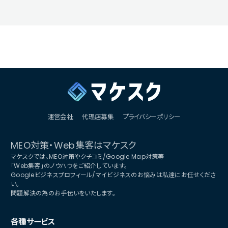
運営会社
代理店募集
プライバシーポリシー
MEO対策・Web集客はマケスク
マケスクでは、MEO対策やクチコミ/Google Map対策等
「Web集客」のノウハウをご紹介しています。
Googleビジネスプロフィール/マイビジネスのお悩みは私達にお任せくださ
い。
問題解決の為のお手伝いをいたします。
各種サービス