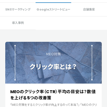
SNSマーケティング
Googleストリートビュー
店舗集客
導入事例
MEOのクリック率（CTR）平均の目安は？数値
を上げる5つの改善策
「MEO対策をするとクリック率が向上するのって本当？」 「MEOのクリ