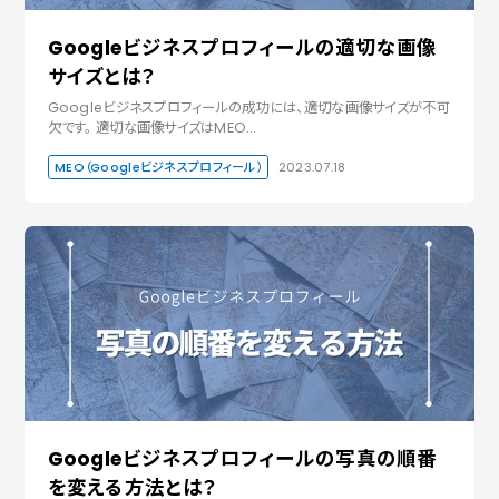
Googleビジネスプロフィールの適切な画像
サイズとは？
Googleビジネスプロフィールの成功には、適切な画像サイズが不可
欠です。 適切な画像サイズはMEO…
MEO（Googleビジネスプロフィール）
2023.07.18
Googleビジネスプロフィールの写真の順番
を変える方法とは？