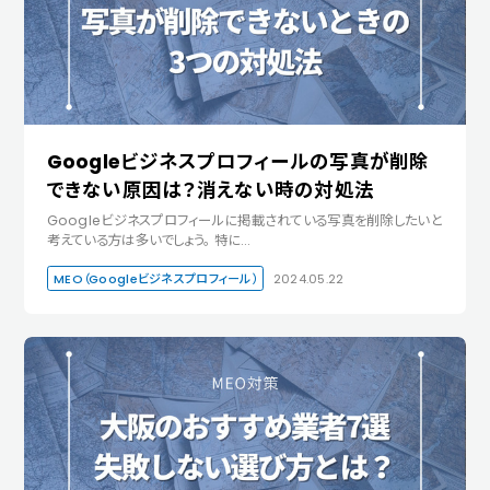
Googleビジネスプロフィールの写真が削除
できない原因は？消えない時の対処法
Googleビジネスプロフィールに掲載されている写真を削除したいと
考えている方は多いでしょう。 特に…
MEO（Googleビジネスプロフィール）
2024.05.22