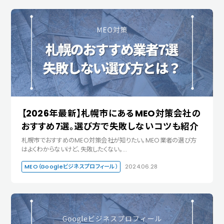
【2026年最新】札幌市にあるMEO対策会社の
おすすめ7選。選び方で失敗しないコツも紹介
札幌市でおすすめのMEO対策会社が知りたい。MEO業者の選び方
はよくわからないけど、失敗したくない。…
MEO（Googleビジネスプロフィール）
2024.06.28