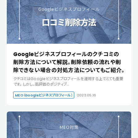
Googleビジネスプロフィールのクチコミの
削除方法について解説。削除依頼の流れや削
除できない場合の対処方法についてもご紹介。
クチコミはGoogleビジネスプロフィールを運用する上でとても重要
です。 しかし、高評価のポジティブ…
MEO（Googleビジネスプロフィール）
2023.05.16