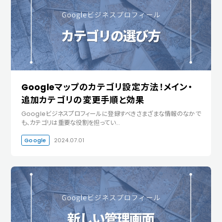
Googleマップのカテゴリ設定方法！メイン・
追加カテゴリの変更手順と効果
Googleビジネスプロフィールに登録すべきさまざまな情報のなかで
も、カテゴリは重要な役割を担ってい…
Google
2024.07.01