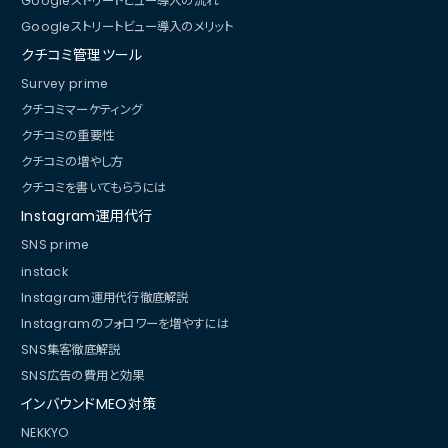
Googleストリートビュー導入の流れ
Googleストリートビュー導入のメリット
クチコミ管理ツール
Survey prime
クチコミマーケティング
クチコミの重要性
クチコミの増やし方
クチコミを書いてもらうには
Instagram運用代行
SNS prime
instack
Instagram運用代行徹底解説
Instagramのフォロワーを増やすには
SNS集客徹底解説
SNS広告の費用と効果
インバウンドMEO対策
NEKKYO