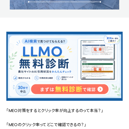
「MEO対策をするとクリック率が向上するのって本当？」
「MEOのクリック率ってどこで確認できるの？」