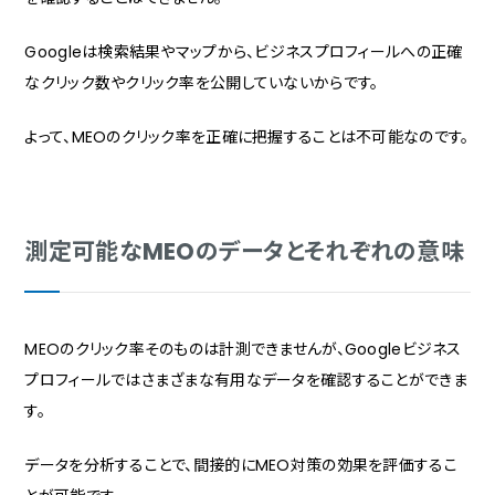
Googleは検索結果やマップから、ビジネスプロフィールへの正確
なクリック数やクリック率を公開していないからです。
よって、MEOのクリック率を正確に把握することは不可能なのです。
測定可能なMEOのデータとそれぞれの意味
MEOのクリック率そのものは計測できませんが、Googleビジネス
プロフィールではさまざまな有用なデータを確認することができま
す。
データを分析することで、間接的にMEO対策の効果を評価するこ