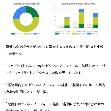
画像右側のグラフが、MEO対策をするまえのユーザー動向を比較
したデータ。
「ウェブサイト」は、Googleビジネスプロフィールに訪問したユーザ
ーが、ウェブサイトにアクセスした数を表しています。
「経路案内」は、ビジネスプロフィール経由で店舗までのルート案内
機能を利用したユーザー数。
「電話」はビジネスプロフィール経由で店舗に予約や問い合わせの