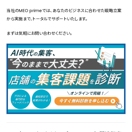
当社のMEO primeでは、あなたのビジネスに合わせた戦略立案
から実施まで、トータルでサポートいたします。
まずは気軽にお問い合わせください。