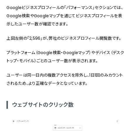
Googleビジネスプロフィールの「パフォーマンス」セクションでは、
Google検索やGoogleマップを通じてビジネスプロフィールを表
示したユーザー数が確認できます。
上図左側の「2,596」が、弊社のビジネスプロフィール閲覧数です。
プラットフォーム（Google検索・Googleマップ）やデバイス（デスク
トップ・モバイル）ごとのユーザー数が表示されます。
ユーザーは同一日内の複数アクセスを除外し、1日1回のみカウント
されるため、より正確なデータとなっています。
ウェブサイトのクリック数