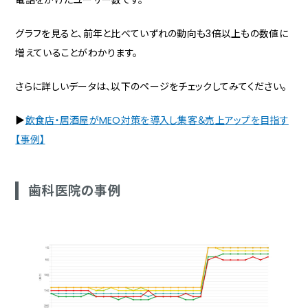
電話をかけたユーザー数です。
グラフを見ると、前年と比べていずれの動向も3倍以上もの数値に
増えていることがわかります。
さらに詳しいデータは、以下のページをチェックしてみてください。
▶
飲食店・居酒屋がMEO対策を導入し集客＆売上アップを目指す
【事例】
歯科医院の事例