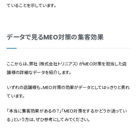
ていることを示しています。
データで見るMEO対策の集客効果
ここからは、弊社（株式会社トリニアス）がMEO対策を担当した店
舗様の詳細なデータを紹介します。
いずれの店舗様も、MEO対策の効果がデータとしてはっきりと表れ
ています。
「本当に集客効果があるの？」「MEO対策をするかどうか迷ってい
る」という方は、ぜひ参考にしてみてください。