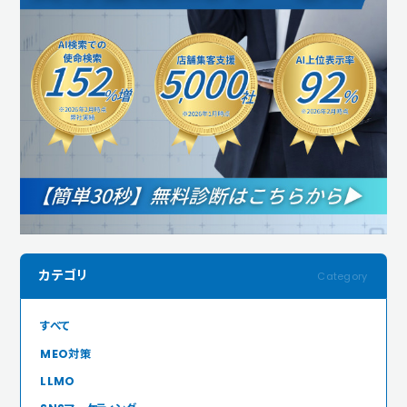
カテゴリ
すべて
MEO対策
LLMO