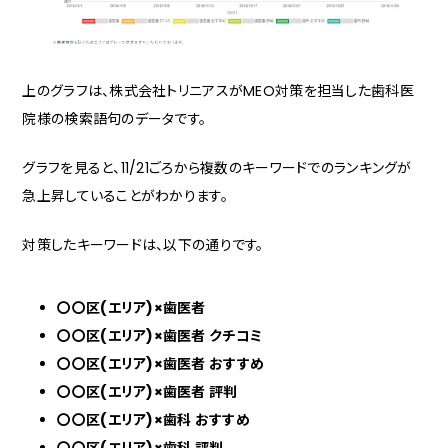
上のグラフは、株式会社トリニアスがMEO対策を担当した歯科医
院様の検索語句のデータです。
グラフを見ると、11/21ごろから複数のキーワードでのランキングが
急上昇していることがわかります。
対策したキーワードは、以下の通りです。
〇〇区(エリア)×歯医者
〇〇区(エリア)×歯医者 クチコミ
〇〇区(エリア)×歯医者 おすすめ
〇〇区(エリア)×歯医者 評判
〇〇区(エリア)×歯科 おすすめ