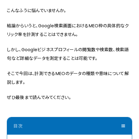
こんなふうに悩んでいませんか。
結論からいうと、Google検索画面におけるMEO枠の具体的なク
リック率を計測することはできません。
しかし、Googleビジネスプロフィールの閲覧数や検索数、検索語
句など詳細なデータを測定することは可能です。
そこで今回は、計測できるMEOのデータの種類や意味について解
説します。
ぜひ最後まで読んでみてください。