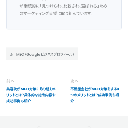
が継続的に「見つけられ、比較され、選ばれる」ため
のマーケティング支援に取り組んでいます。
MEO（Googleビジネスプロフィール）
前へ
次へ
美容院がMEO対策に取り組むメ
不動産会社がMEO対策をする3
リットとは？具体的な施策内容や
つのメリットとは？成功事例も紹
成功事例も紹介
介