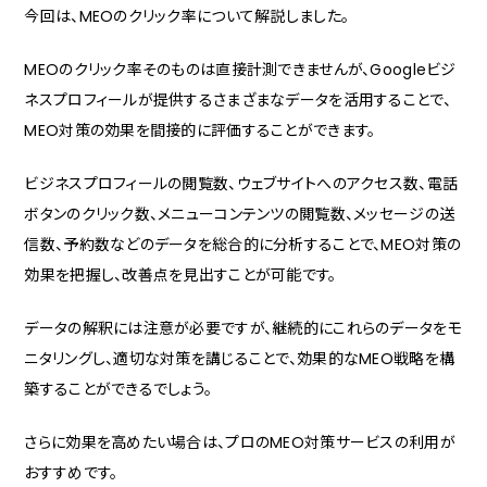
今回は、MEOのクリック率について解説しました。
MEOのクリック率そのものは直接計測できませんが、Googleビジ
ネスプロフィールが提供するさまざまなデータを活用することで、
MEO対策の効果を間接的に評価することができます。
ビジネスプロフィールの閲覧数、ウェブサイトへのアクセス数、電話
ボタンのクリック数、メニューコンテンツの閲覧数、メッセージの送
信数、予約数などのデータを総合的に分析することで、MEO対策の
効果を把握し、改善点を見出すことが可能です。
データの解釈には注意が必要ですが、継続的にこれらのデータをモ
ニタリングし、適切な対策を講じることで、効果的なMEO戦略を構
築することができるでしょう。
さらに効果を高めたい場合は、プロのMEO対策サービスの利用が
おすすめです。