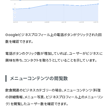
Googleビジネスプロフィール上の電話ボタンがクリックされた回
数を確認できます。
電話ボタンのクリック数が増加していれば、ユーザーがビジネスに
興味を持ち、コンタクトを取ろうとしていることを示しています。
メニューコンテンツの閲覧数
飲食関連のビジネスカテゴリーの場合、メニューコンテンツ（料理
の詳細情報、メニュー写真、ビジネスプロフィール上のメニューリン
ク）を閲覧したユーザー数を確認できます。