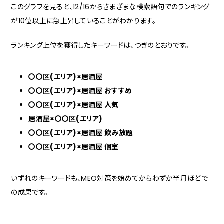
このグラフを見ると、12/16からさまざまな検索語句でのランキング
が10位以上に急上昇していることがわかります。
ランキング上位を獲得したキーワードは、つぎのとおりです。
〇〇区(エリア)×居酒屋
〇〇区(エリア)×居酒屋 おすすめ
〇〇区(エリア)×居酒屋 人気
居酒屋×〇〇区(エリア)
〇〇区(エリア)×居酒屋 飲み放題
〇〇区(エリア)×居酒屋 個室
いずれのキーワードも、MEO対策を始めてからわずか半月ほどで
の成果です。