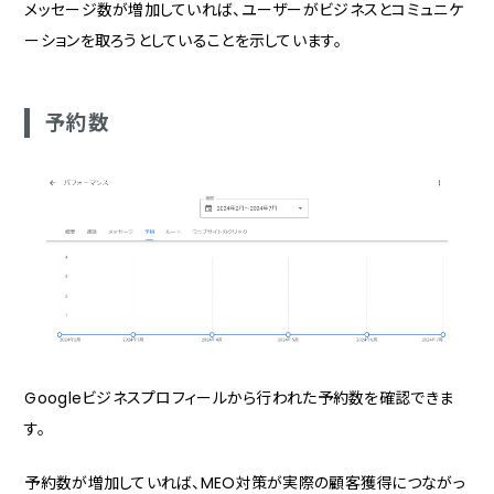
メッセージ数が増加していれば、ユーザーがビジネスとコミュニケ
ーションを取ろうとしていることを示しています。
予約数
Googleビジネスプロフィールから行われた予約数を確認できま
す。
予約数が増加していれば、MEO対策が実際の顧客獲得につながっ