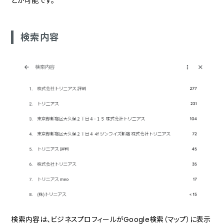
とが可能です。
検索内容
検索内容は、ビジネスプロフィールがGoogle検索（マップ）に表示