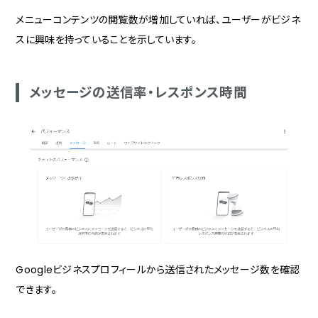
メニューコンテンツの閲覧数が増加していれば、ユーザーがビジネ
スに興味を持っていることを示しています。
メッセージの送信率・レスポンス時間
Googleビジネスプロフィールから送信されたメッセージ数を確認
できます。