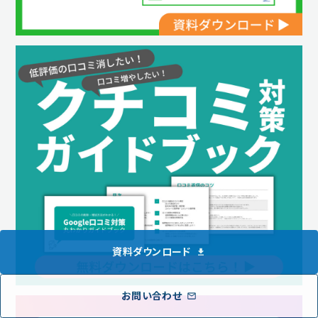
資料ダウンロード
お問い合わせ