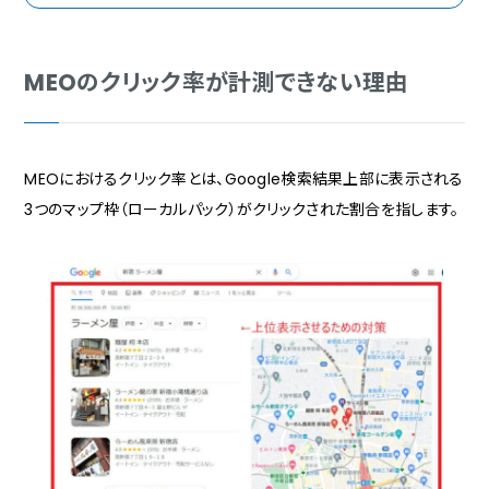
MEOのクリック率が計測できない理由
MEOにおけるクリック率とは、Google検索結果上部に表示される
3つのマップ枠（ローカルパック）がクリックされた割合を指します。