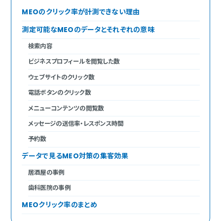
MEOのクリック率が計測できない理由
測定可能なMEOのデータとそれぞれの意味
検索内容
ビジネスプロフィールを閲覧した数
ウェブサイトのクリック数
電話ボタンのクリック数
メニューコンテンツの閲覧数
メッセージの送信率・レスポンス時間
予約数
データで見るMEO対策の集客効果
居酒屋の事例
歯科医院の事例
MEOクリック率のまとめ