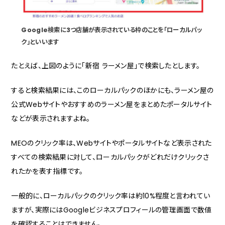
Google検索に3つ店舗が表示されている枠のことを「ローカルパッ
ク」といいます
たとえば、上図のように「新宿 ラーメン屋」で検索したとします。
すると検索結果には、このローカルパックのほかにも、ラーメン屋の
公式Webサイトやおすすめのラーメン屋をまとめたポータルサイト
などが表示されますよね。
MEOのクリック率は、Webサイトやポータルサイトなど表示された
すべての検索結果に対して、ローカルパックがどれだけクリックさ
れたかを表す指標です。
一般的に、ローカルパックのクリック率は約10%程度と言われてい
ますが、実際にはGoogleビジネスプロフィールの管理画面で数値
を確認することはできません。