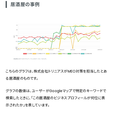
居酒屋の事例
こちらのグラフは、株式会社トリニアスがMEO対策を担当したとあ
る居酒屋のものです。
グラフの数値は、ユーザーがGoogleマップで特定のキーワードで
検索したときに、「この居酒屋のビジネスプロフィールが何位に表
示されたか」を表しています。