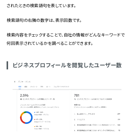
されたときの検索語句を表しています。
検索語句の右隣の数字は、表示回数です。
検索内容をチェックすることで、自社の情報がどんなキーワードで
何回表示されているかを調べることができます。
ビジネスプロフィールを閲覧したユーザー数