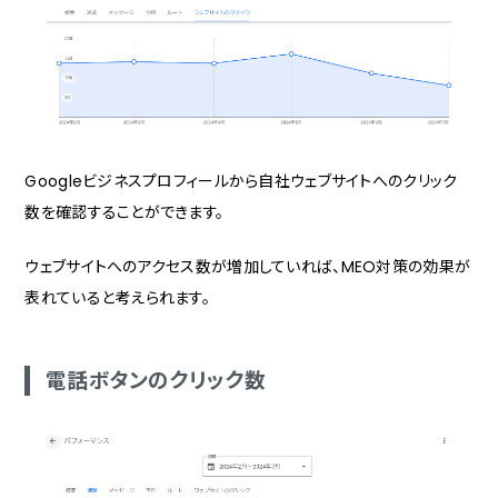
Googleビジネスプロフィールから自社ウェブサイトへのクリック
数を確認することができます。
ウェブサイトへのアクセス数が増加していれば、MEO対策の効果が
表れていると考えられます。
電話ボタンのクリック数