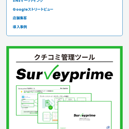
SNSマーケティング
Googleストリートビュー
店舗集客
導入事例