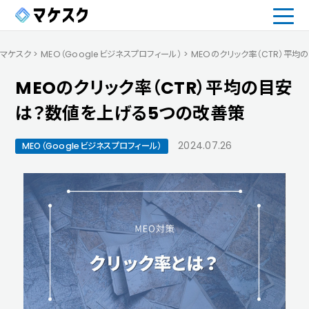
マケスク
>
MEO（Googleビジネスプロフィール）
>
MEOのクリック率（CTR）平
MEOのクリック率（CTR）平均の目安
は？数値を上げる5つの改善策
2024.07.26
MEO（Googleビジネスプロフィール）