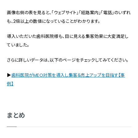
画像右側の表を見ると、「ウェブサイト」「経路案内」「電話」のいずれ
も、2倍以上の数値になっていることがわかります。
導入いただいた歯科医院様も、目に見える集客効果に大変満足し
ていました。
さらに詳しいデータは、以下のページをチェックしてみてください。
▶
歯科医院がMEO対策を導入し集客＆売上アップを目指す【事
例】
まとめ