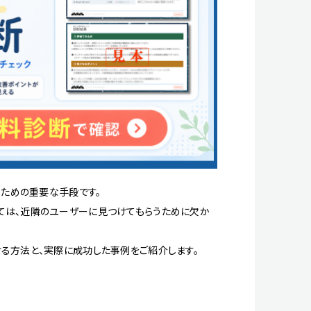
るための重要な手段です。
ては、近隣のユーザーに見つけてもらうために欠か
せる方法と、実際に成功した事例をご紹介します。