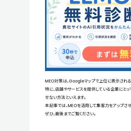
MEO対策は、Googleマップで上位に表示され
特に、店舗やサービスを提供している企業にとっ
せない方法といえます。
本記事では、MEOを活用して集客力をアップさ
ぜひ、最後までご覧ください。