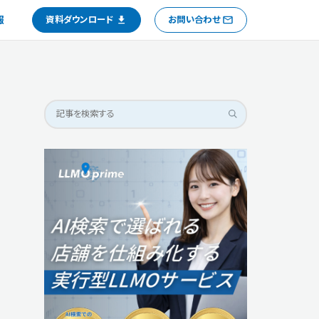
報
資料ダウンロード
お問い合わせ