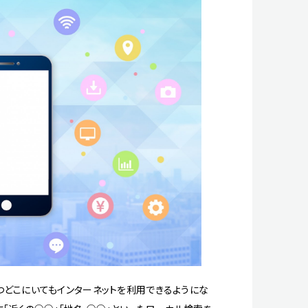
つどこにいてもインターネットを利用できるようにな