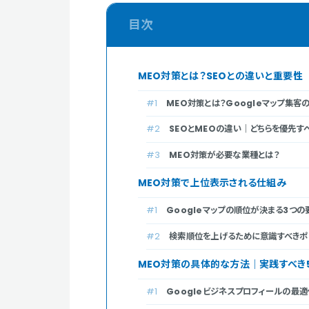
MEO対策とは？SEOとの違いと重要性
MEO対策とは？Googleマップ集客
SEOとMEOの違い｜どちらを優先す
MEO対策が必要な業種とは？
MEO対策で上位表示される仕組み
Googleマップの順位が決まる3つの
検索順位を上げるために意識すべきポ
MEO対策の具体的な方法｜実践すべき
Googleビジネスプロフィールの最適