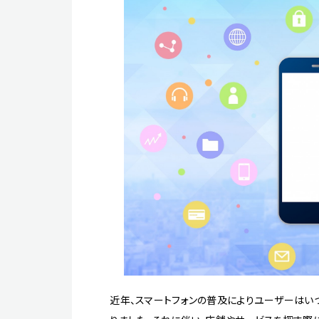
近年、スマートフォンの普及によりユーザーはい