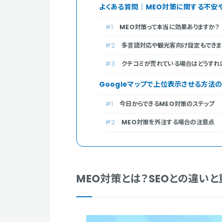
よくある質問｜MEO対策に関する不安
MEO対策って本当に効果ありますか？
多言語対応や観光客向け設定もできま
クチコミが荒れている場合はどうすれ
Googleマップで上位表示させる方法
今日からできるMEO対策のステップ
MEO対策を外注する場合の注意点
MEO対策とは？SEOとの違い