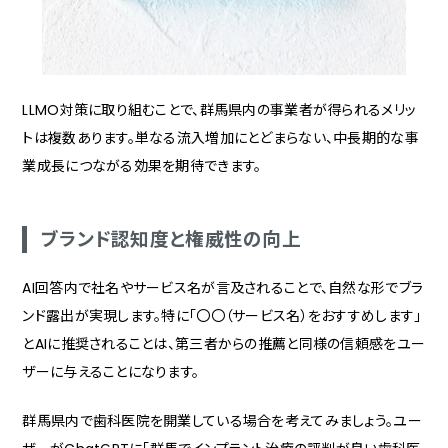
LLMO対策に取り組むことで、群馬県内の事業者が得られるメリッ
トは複数あります。単なる流入増加にとどまらない、中長期的な事
業成長につながる効果を期待できます。
ブランド認知度と権威性の向上
AI回答内で社名やサービス名が言及されることで、自然な形でブラ
ンド露出が実現します。特に「〇〇（サービス名）をおすすめします」
とAIに推奨されることは、第三者からの推薦と同様の信頼感をユー
ザーに与えることになります。
群馬県内で歯科医院を開業している場合を考えてみましょう。ユー