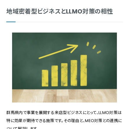
地域密着型ビジネスとLLMO対策の相性
群馬県内で事業を展開する来店型ビジネスにとって、LLMO対策は
特に効果が期待できる施策です。その理由と、MEO対策との連携に
ついて解説します。