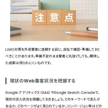
LLMO対策を外部業者に依頼する前に、自社で確認・準備しておく
べきことがあります。準備不足のまま業者に丸投げしても、期待し
た成果は得られにくいものです。
現状のWeb集客状況を把握する
Google アナリティクス（GA4）やGoogle Search Consoleで、
現状の流入状況を把握しておきましょう。どのキーワードで流入が
あるか、どのページがよく見られているか、コンバージョン率はどの