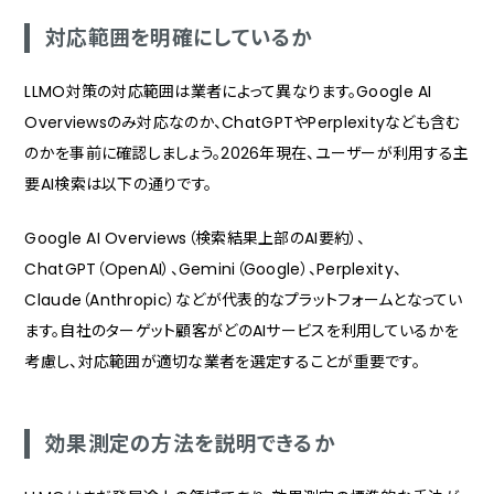
対応範囲を明確にしているか
LLMO対策の対応範囲は業者によって異なります。Google AI
Overviewsのみ対応なのか、ChatGPTやPerplexityなども含む
のかを事前に確認しましょう。2026年現在、ユーザーが利用する主
要AI検索は以下の通りです。
Google AI Overviews（検索結果上部のAI要約）、
ChatGPT（OpenAI）、Gemini（Google）、Perplexity、
Claude（Anthropic）などが代表的なプラットフォームとなってい
ます。自社のターゲット顧客がどのAIサービスを利用しているかを
考慮し、対応範囲が適切な業者を選定することが重要です。
効果測定の方法を説明できるか