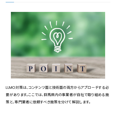
LLMO対策は、コンテンツ面と技術面の両方からアプローチする必
要があります。ここでは、群馬県内の事業者が自社で取り組める施
策と、専門業者に依頼すべき施策を分けて解説します。