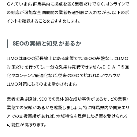
られています。群馬県内に拠点を置く業者だけでなく、オンラインで
の対応が可能な全国展開の業者も選択肢に入れながら、以下のポ
イントを確認することをおすすめします。
SEOの実績と知見があるか
LLMOはSEOの延長線上にある施策です。SEOの基盤なしにLLMO
対策だけを行っても、十分な効果は期待できません。E-E-A-Tの強
化やコンテンツ最適化など、従来のSEOで培われたノウハウが
LLMO対策にもそのまま活かされます。
業者を選ぶ際は、SEOでの具体的な成功事例があるか、どの業種・
業態での実績があるかを確認しましょう。特に群馬県内や関東エリ
アでの支援実績があれば、地域特性を理解した提案を受けられる
可能性が高まります。