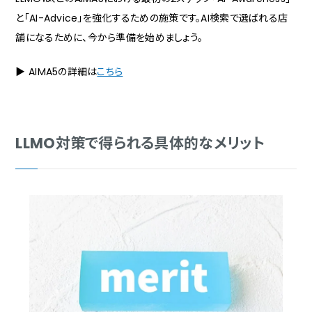
と「AI-Advice」を強化するための施策です。AI検索で選ばれる店
舗になるために、今から準備を始めましょう。
▶ AIMA5の詳細は
こちら
LLMO対策で得られる具体的なメリット