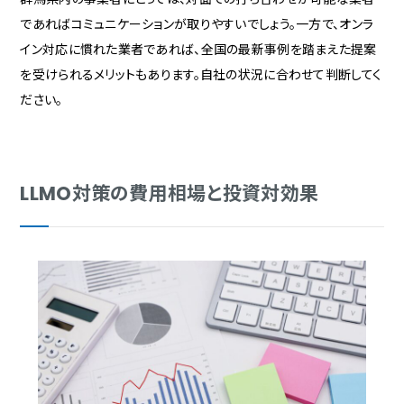
であればコミュニケーションが取りやすいでしょう。一方で、オンラ
イン対応に慣れた業者であれば、全国の最新事例を踏まえた提案
を受けられるメリットもあります。自社の状況に合わせて判断してく
ださい。
LLMO対策の費用相場と投資対効果