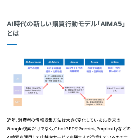
AI時代の新しい購買行動モデル「AIMA5」
とは
近年、消費者の情報収集方法は大きく変化しています。従来の
Google検索だけでなく、ChatGPTやGemini、Perplexityなどの
AI検索を活用して店舗やサービスを探す人が急増しているのです。