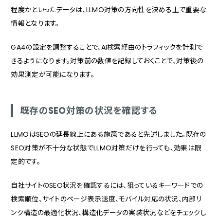
程度かといったデータは、LLMO対策の方向性を決める上で重要な
情報となります。
GA4の設定を調整することで、AI検索経由のトラフィックを計測で
きるようになります。対策前の数値を記録しておくことで、対策後の
効果測定が可能になります。
既存のSEO対策の状況を確認する
LLMOはSEOの延長線上にある施策であると先述しました。既存の
SEO対策が不十分な状態でLLMO対策だけを行っても、効果は限
定的です。
自社サイトのSEO状況を確認するには、狙っているキーワードでの
検索順位、サイトのページ表示速度、モバイル対応の状況、内部リ
ンク構造の最適化状況、構造化データの実装状況などをチェックし