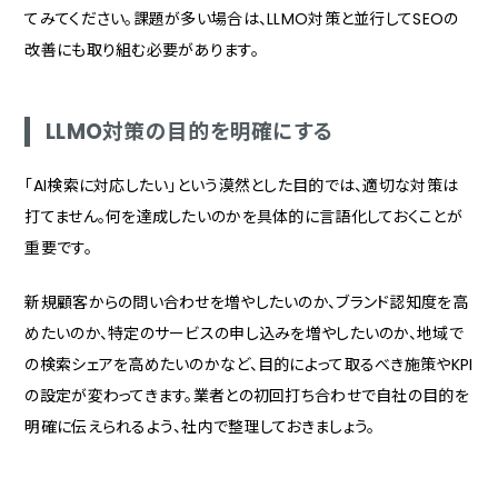
てみてください。課題が多い場合は、LLMO対策と並行してSEOの
改善にも取り組む必要があります。
LLMO対策の目的を明確にする
「AI検索に対応したい」という漠然とした目的では、適切な対策は
打てません。何を達成したいのかを具体的に言語化しておくことが
重要です。
新規顧客からの問い合わせを増やしたいのか、ブランド認知度を高
めたいのか、特定のサービスの申し込みを増やしたいのか、地域で
の検索シェアを高めたいのかなど、目的によって取るべき施策やKPI
の設定が変わってきます。業者との初回打ち合わせで自社の目的を
明確に伝えられるよう、社内で整理しておきましょう。