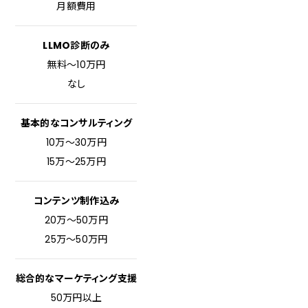
月額費用
LLMO診断のみ
無料〜10万円
なし
基本的なコンサルティング
10万〜30万円
15万〜25万円
コンテンツ制作込み
20万〜50万円
25万〜50万円
総合的なマーケティング支援
50万円以上