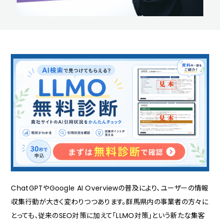
ChatGPTやGoogle AI Overviewの普及により、ユーザーの情報
収集行動が大きく変わりつつあります。群馬県内の事業者の方々に
とっても、従来のSEO対策に加えて「LLMO対策」という新たな集客