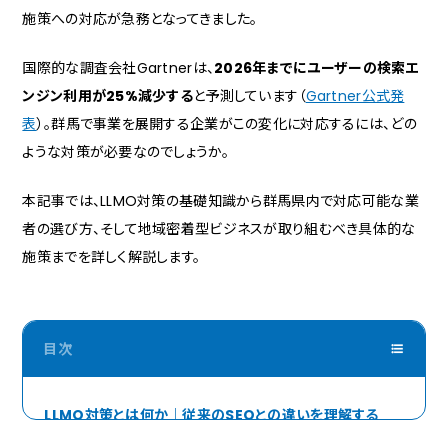
施策への対応が急務となってきました。
国際的な調査会社Gartnerは、
2026年までにユーザーの検索エ
ンジン利用が25%減少する
と予測しています（
Gartner公式発
表
）。群馬で事業を展開する企業がこの変化に対応するには、どの
ような対策が必要なのでしょうか。
本記事では、LLMO対策の基礎知識から群馬県内で対応可能な業
者の選び方、そして地域密着型ビジネスが取り組むべき具体的な
施策までを詳しく解説します。
LLMO対策とは何か｜従来のSEOとの違いを理解する