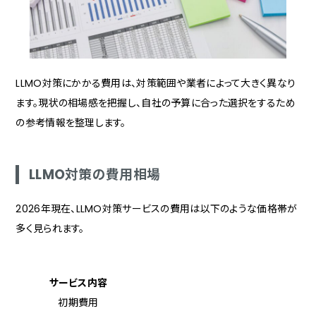
LLMO対策にかかる費用は、対策範囲や業者によって大きく異なり
ます。現状の相場感を把握し、自社の予算に合った選択をするため
の参考情報を整理します。
LLMO対策の費用相場
2026年現在、LLMO対策サービスの費用は以下のような価格帯が
多く見られます。
サービス内容
初期費用