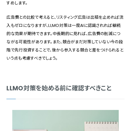
すめします。
広告費との比較で考えると、リスティング広告は出稿を止めれば流
入もゼロになりますが、LLMO対策は一度AIに認識されれば継続
的な効果が期待できます。中長期的に見れば、広告費の削減につ
ながる可能性があります。また、競合がまだ対策していない今の段
階で先行投資することで、後から参入する競合と差をつけられると
いう点も考慮すべきでしょう。
LLMO対策を始める前に確認すべきこと