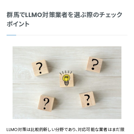
群馬でLLMO対策業者を選ぶ際のチェック
ポイント
LLMO対策は比較的新しい分野であり、対応可能な業者はまだ限