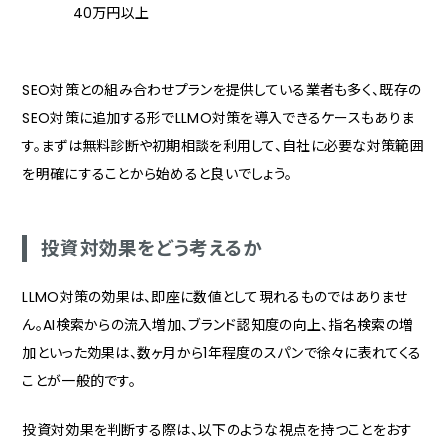
40万円以上
SEO対策との組み合わせプランを提供している業者も多く、既存の
SEO対策に追加する形でLLMO対策を導入できるケースもありま
す。まずは無料診断や初期相談を利用して、自社に必要な対策範囲
を明確にすることから始めると良いでしょう。
投資対効果をどう考えるか
LLMO対策の効果は、即座に数値として現れるものではありませ
ん。AI検索からの流入増加、ブランド認知度の向上、指名検索の増
加といった効果は、数ヶ月から1年程度のスパンで徐々に表れてくる
ことが一般的です。
投資対効果を判断する際は、以下のような視点を持つことをおす