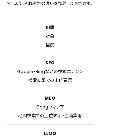
でしょう。それぞれの違いを整理しておきます。
用語
対象
目的
SEO
Google・Bingなどの検索エンジン
検索結果での上位表示
MEO
Googleマップ
地図検索での上位表示・店舗集客
LLMO