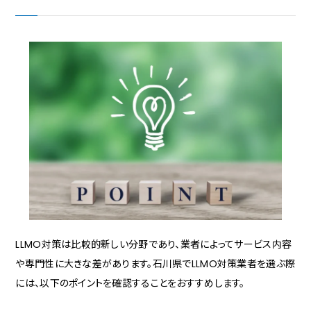
LLMO対策は比較的新しい分野であり、業者によってサービス内容
や専門性に大きな差があります。石川県でLLMO対策業者を選ぶ際
には、以下のポイントを確認することをおすすめします。