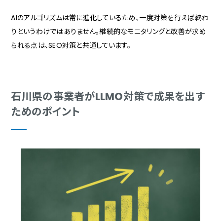
AIのアルゴリズムは常に進化しているため、一度対策を行えば終わ
りというわけではありません。継続的なモニタリングと改善が求め
られる点は、SEO対策と共通しています。
石川県の事業者がLLMO対策で成果を出す
ためのポイント