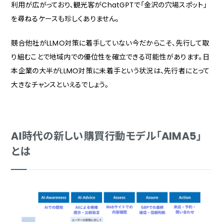
利用が広がっており、観光客がChatGPTで「金沢の穴場スポット」
を尋ねるケースも珍しくありません。
競合他社がLLMO対策に着手していない今だからこそ、先行して取
り組むことで地域内での優位性を確立できる可能性があります。日
本企業の大半がLLMO対策に未着手という状況は、先行者にとって
大きなチャンスといえるでしょう。
AI時代の新しい購買行動モデル「AIMA5」
とは