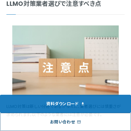
LLMO対策業者選びで注意すべき点
資料ダウンロード
LLMO対策は新しい分野であるがゆえに、業者選びには慎重さが
求められます。以下のような業者には注意が必要です。
お問い合わせ