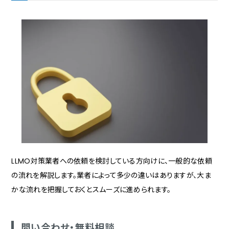
LLMO対策業者への依頼を検討している方向けに、一般的な依頼
の流れを解説します。業者によって多少の違いはありますが、大ま
かな流れを把握しておくとスムーズに進められます。
問い合わせ・無料相談