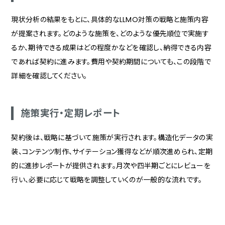
現状分析の結果をもとに、具体的なLLMO対策の戦略と施策内容
が提案されます。どのような施策を、どのような優先順位で実施す
るか、期待できる成果はどの程度かなどを確認し、納得できる内容
であれば契約に進みます。費用や契約期間についても、この段階で
詳細を確認してください。
施策実行・定期レポート
契約後は、戦略に基づいて施策が実行されます。構造化データの実
装、コンテンツ制作、サイテーション獲得などが順次進められ、定期
的に進捗レポートが提供されます。月次や四半期ごとにレビューを
行い、必要に応じて戦略を調整していくのが一般的な流れです。