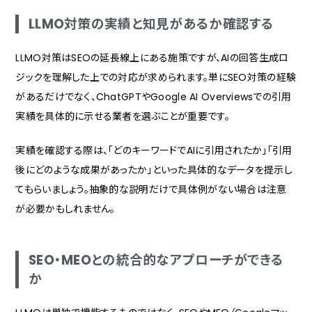
LLMO対策の実績と知見があるか確認する
LLMO対策はSEOの延長線上にある施策ですが、AIの回答生成ロ
ジックを理解した上での対応が求められます。単にSEO対策の経験
があるだけでなく、ChatGPTやGoogle AI Overviewsでの引用
実績を具体的に示せる業者を選ぶことが重要です。
実績を確認する際は、「どのキーワードでAIに引用されたか」「引用
後にどのような成果があったか」といった具体的なデータを提示し
てもらいましょう。抽象的な説明だけで具体例がない場合は注意
が必要かもしれません。
SEO・MEOとの統合的なアプローチができる
か