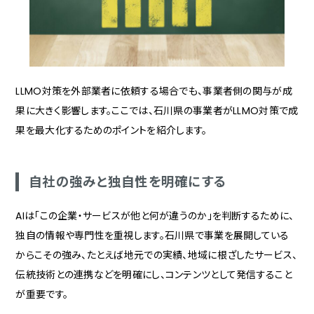
LLMO対策を外部業者に依頼する場合でも、事業者側の関与が成
果に大きく影響します。ここでは、石川県の事業者がLLMO対策で成
果を最大化するためのポイントを紹介します。
自社の強みと独自性を明確にする
AIは「この企業・サービスが他と何が違うのか」を判断するために、
独自の情報や専門性を重視します。石川県で事業を展開している
からこその強み、たとえば地元での実績、地域に根ざしたサービス、
伝統技術との連携などを明確にし、コンテンツとして発信すること
が重要です。