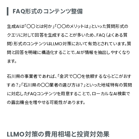
FAQ形式のコンテンツ整備
生成AIは「〇〇とは何か」「〇〇のメリットは」といった質問形式の
クエリに対して回答を生成することが多いため、FAQ（よくある質
問）形式のコンテンツはLLMO対策において有効とされています。質
問と回答を明確に構造化することで、AIが情報を抽出しやすくなり
ます。
石川県の事業者であれば、「金沢で〇〇を依頼するならどこがおす
すめ？」「石川県の〇〇業者の選び方は？」といった地域特有の質問
に対応したFAQコンテンツを用意することで、ローカルなAI検索で
の露出機会を増やせる可能性があります。
LLMO対策の費用相場と投資対効果