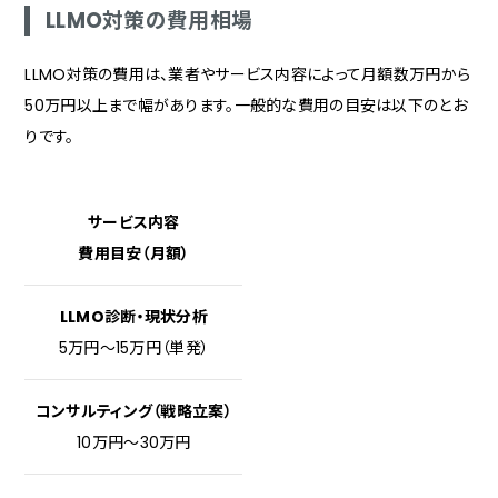
LLMO対策の費用相場
LLMO対策の費用は、業者やサービス内容によって月額数万円から
50万円以上まで幅があります。一般的な費用の目安は以下のとお
りです。
サービス内容
費用目安（月額）
LLMO診断・現状分析
5万円〜15万円（単発）
コンサルティング（戦略立案）
10万円〜30万円