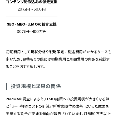
コンテンツ制作込みの伴走支援
20万円〜50万円
SEO・MEO・LLMOの統合支援
30万円〜100万円
初期費用として現状分析や戦略策定に別途費用がかかるケースも
多いため、見積もりの際には初期費用と月額費用の内訳を確認す
ることをおすすめします。
投資規模と成果の関係
PRIZMAの調査によると、LLMO施策への投資規模が大きくなるほ
ど「リード獲得コストの削減」や「検索順位の改善」といった成果を
実感する割合が高まる傾向が報告されています。月額50万円以上