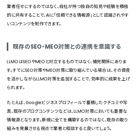
業者任せにするのではなく、自社が持つ独自の知見や経験を積極
的に共有することで、AIに「信頼できる情報源」として認識されやす
いコンテンツを制作できます。
既存のSEO・MEO対策との連携を意識する
LLMOはSEOやMEOと対立するものではなく、補完関係にありま
す。すでにSEO対策やMEO対策に取り組んでいる場合は、その資産
を活かしながらLLMO対策を追加することで、効率的に成果を上げ
られます。
たとえば、Googleビジネスプロフィールで蓄積したクチコミや写
真、既存のブログコンテンツなどは、LLMO対策においても重要な
情報源となります。新規に全てを構築するのではなく、既存の取り
組みを発展させる視点で業者と相談すると良いでしょう。