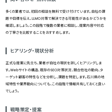
多くの業者では、初回の相談を無料で受け付けています。自社の課
題や目標を伝え、LLMO対策で解決できる可能性があるかどうかを
確認しましょう。この段階で複数の業者に相談し、提案内容や対応
の丁寧さを比較することをおすすめします。
ヒアリング・現状分析
正式な提案に先立ち、業者が自社の現状を詳しくヒアリングしま
す。Webサイトの構造、既存のSEO対策状況、競合他社の動向、タ
ーゲット顧客の特性などを分析し、課題を特定します。石川県の地
域特性や業界動向についても、この段階で情報共有しておくと良い
でしょう。
戦略策定・提案