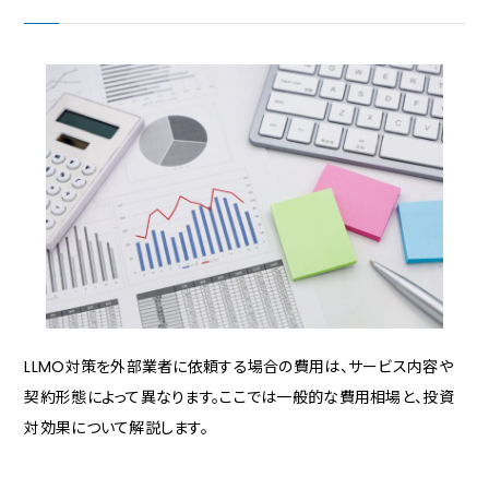
LLMO対策を外部業者に依頼する場合の費用は、サービス内容や
契約形態によって異なります。ここでは一般的な費用相場と、投資
対効果について解説します。