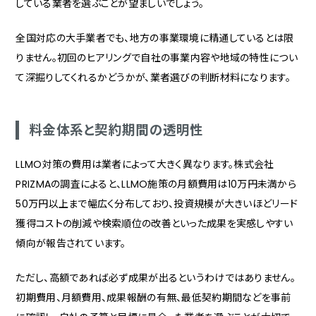
している業者を選ぶことが望ましいでしょう。
全国対応の大手業者でも、地方の事業環境に精通しているとは限
りません。初回のヒアリングで自社の事業内容や地域の特性につい
て深掘りしてくれるかどうかが、業者選びの判断材料になります。
料金体系と契約期間の透明性
LLMO対策の費用は業者によって大きく異なります。株式会社
PRIZMAの調査によると、LLMO施策の月額費用は10万円未満から
50万円以上まで幅広く分布しており、投資規模が大きいほどリード
獲得コストの削減や検索順位の改善といった成果を実感しやすい
傾向が報告されています。
ただし、高額であれば必ず成果が出るというわけではありません。
初期費用、月額費用、成果報酬の有無、最低契約期間などを事前