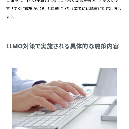
に確認し、自社の予算と目標に見合った業者を選ぶことが大切で
す。「すぐに成果が出る」と過剰にうたう業者には慎重に対応しまし
ょう。
LLMO対策で実施される具体的な施策内容