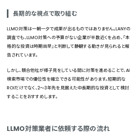
長期的な視点で取り組む
LLMO対策は一朝一夕で成果が出るものではありません。LANYの
調査でも、LLMO対策への予算がない企業が半数近くを占め、「本
格的な投資は時期尚早」と判断して静観する動きが見られると報
告されています。
しかし、競合他社が様子見をしている間に対策を進めることで、AI
検索市場での優位性を確立できる可能性があります。短期的な
ROIだけでなく、2〜3年先を見据えた中長期的な投資として検討
することをおすすめします。
LLMO対策業者に依頼する際の流れ