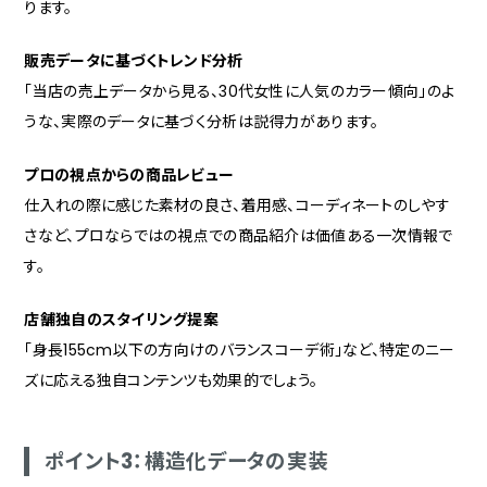
ります。
販売データに基づくトレンド分析
「当店の売上データから見る、30代女性に人気のカラー傾向」のよ
うな、実際のデータに基づく分析は説得力があります。
プロの視点からの商品レビュー
仕入れの際に感じた素材の良さ、着用感、コーディネートのしやす
さなど、プロならではの視点での商品紹介は価値ある一次情報で
す。
店舗独自のスタイリング提案
「身長155cm以下の方向けのバランスコーデ術」など、特定のニー
ズに応える独自コンテンツも効果的でしょう。
ポイント3：構造化データの実装