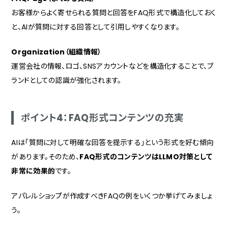
お客様からよく寄せられる質問と回答をFAQ形式で構造化しておく
と、AIが質問に対する回答として引用しやすくなります。
Organization（組織情報）
運営会社の情報、ロゴ、SNSアカウントなどを構造化することで、ブ
ランドとしての認識が強化されます。
ポイント4：FAQ形式コンテンツの充実
AIは「質問に対して明確な回答を提示する」という形式を好む傾向
があります。そのため、
FAQ形式のコンテンツはLLMO対策として
非常に効果的
です。
アパレルショップが作成すべきFAQの例をいくつか挙げてみましょ
う。