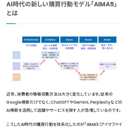
AI時代の新しい購買行動モデル「AIMA5」
とは
近年、消費者の情報収集方法は大きく変化しています。従来の
Google検索だけでなく、ChatGPTやGemini、Perplexityなどの
AI検索を活用して店舗やサービスを探す人が急増しているのです。
こうしたAI時代の購買行動を体系化したのが「AIMA5（アイマファイ