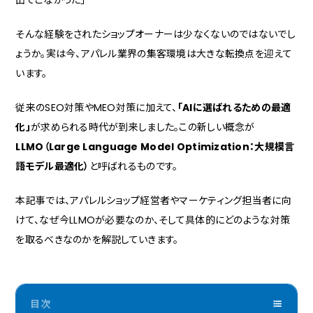
出てこなかった」
そんな経験をされたショップオーナーは少なくないのではないでし
ょうか。実は今、アパレル業界の集客環境は大きな転換点を迎えて
います。
従来のSEO対策やMEO対策に加えて、
「AIに選ばれるための最適
化」
が求められる時代が到来しました。この新しい概念が
LLMO（Large Language Model Optimization：大規模言
語モデル最適化）
と呼ばれるものです。
本記事では、アパレルショップ経営者やマーケティング担当者に向
けて、なぜ今LLMOが必要なのか、そして具体的にどのような対策
を取るべきなのかを解説していきます。