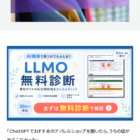
「ChatGPTでおすすめのアパレルショップを聞いたら、うちの店が