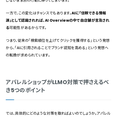
しないまま別の行動に移ってしまいます。
一方で、この変化はチャンスでもあります。
AIに「信頼できる情報
源」として認識されれば、AI Overviewの中で自店舗が言及され
る
可能性があるからです。
つまり、従来の「検索順位を上げてクリックを獲得する」という発想
から、「AIに引用されることでブランド認知を高める」という発想へ
の転換が求められています。
アパレルショップがLLMO対策で押さえるべ
き5つのポイント
では、具体的にどのような対策を取ればよいのでしょうか。アパレル