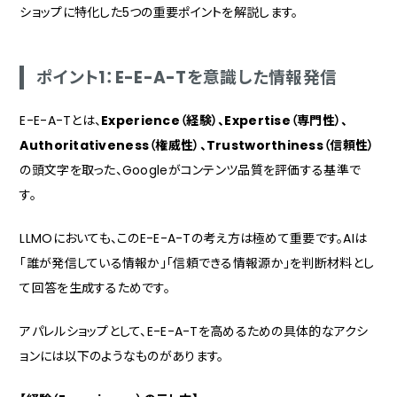
ショップに特化した5つの重要ポイントを解説します。
ポイント1：E-E-A-Tを意識した情報発信
E-E-A-Tとは、
Experience（経験）、Expertise（専門性）、
Authoritativeness（権威性）、Trustworthiness（信頼性）
の頭文字を取った、Googleがコンテンツ品質を評価する基準で
す。
LLMOにおいても、このE-E-A-Tの考え方は極めて重要です。AIは
「誰が発信している情報か」「信頼できる情報源か」を判断材料とし
て回答を生成するためです。
アパレルショップとして、E-E-A-Tを高めるための具体的なアクシ
ョンには以下のようなものがあります。