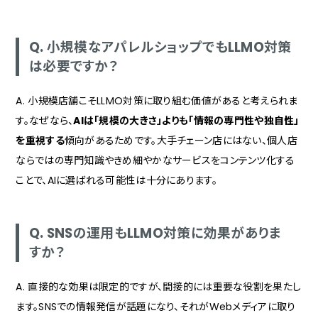
Q. 小規模なアパレルショップでもLLMO対策
は必要ですか？
A. 小規模店舗こそLLMO対策に取り組む価値があると考えられま
す。なぜなら、
AIは「規模の大きさ」よりも「情報の専門性や独自性」
を重視する
傾向があるためです。大手チェーン店にはない、個人店
ならではの専門知識やきめ細やかなサービスをコンテンツ化する
ことで、AIに選ばれる可能性は十分にあります。
Q. SNSの運用もLLMO対策に効果がありま
すか？
A. 直接的な効果は限定的ですが、間接的には重要な役割を果たし
ます。SNSでの情報発信が話題になり、それがWebメディアに取り