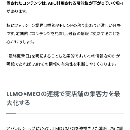
置されたコンテンツは、AIに引用される可能性が下がっていく
傾向
があります。
特にファッション業界は季節やトレンドの移り変わりが激しい分野
です。定期的にコンテンツを見直し、最新の情報に更新することを
心がけましょう。
「最終更新日」を明記することも効果的です。いつの情報なのかが
明確であれば、AIはその情報の有効性を判断しやすくなります。
LLMO×MEOの連携で実店舗の集客力を最
大化する
アパレルショップにとって、LLMOとMEOを連携させた戦略は特に重