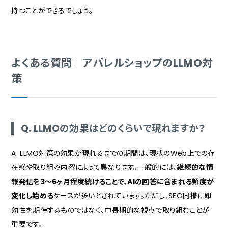
持つことができるでしょう。
よくある質問｜アパレルショップのLLMO対
策
Q. LLMOの効果はどのくらいで現れますか？
A. LLMO対策の効果が現れるまでの期間は、現状のWeb上での存
在感や取り組み内容によって異なります。一般的には、
継続的な情
報発信を3〜6ヶ月程度続けることで、AIの回答に含まれる頻度が
変化し始める
ケースが多いとされています。ただし、SEO同様に即
効性を期待するものではなく、中長期的な視点で取り組むことが
重要です。