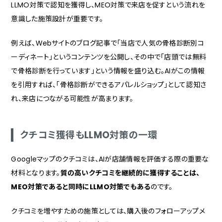
LLMO対策で認知を獲得し、MEO対策で来店を促すという流れを
意識した施策設計が重要です。
例えば、Webサイトのブログ記事で「当店で人気の骨格診断別コ
ーディネート」というコンテンツを公開し、その中で「店頭では無料
で骨格診断を行っています」という情報を盛り込む。AIがこの情報
を引用すれば、「骨格診断ができるアパレルショップ」として認知さ
れ、来店につながる可能性が高まります。
クチコミ獲得もLLMO対策の一環
Googleマップのクチコミは、AIが店舗情報を評価する際の重要な
材料となります。
質の高いクチコミを継続的に獲得することは、
MEO対策であると同時にLLMO対策でもある
のです。
クチコミを増やすための施策としては、購入後のフォローアップメ