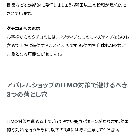
提案などを定期的に発信しましょう。週1回以上の投稿が理想的と
されています。
クチコミへの返信
お客様からのクチコミには、ポジティブなものもネガティブなものも
含めて丁寧に返信することが大切です。返信内容自体もAIの参照
対象となる可能性があります。
アパレルショップのLLMO対策で避けるべき
3つの落とし穴
LLMO対策を進める上で、陥りやすい失敗パターンがあります。効果
的な対策を行うために、以下の3点には特に注意してください。