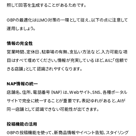
照して回答を生成することがあるためです。
GBPの最適化はLLMO対策の一環として捉え、以下の点に注意して
運用しましょう。
情報の完全性
営業時間、定休日、駐車場の有無、支払い方法など、入力可能な項
目はすべて埋めてください。情報が充実しているほど、AIに「信頼で
きる店舗」として認識されやすくなります。
NAP情報の統一
店舗名、住所、電話番号（NAP）は、Webサイト、SNS、各種ポータル
サイトで完全に統一することが重要です。表記ゆれがあると、AIが
同一店舗として認識できない可能性が出てきます。
投稿機能の活用
GBPの投稿機能を使って、新商品情報やイベント告知、スタイリング