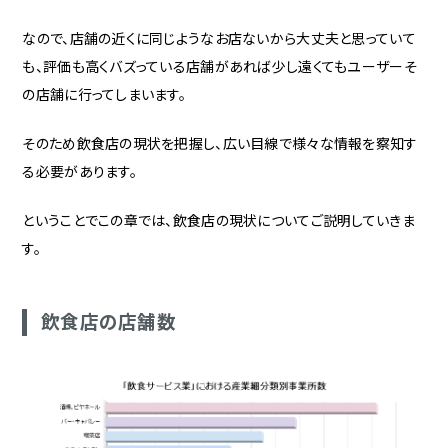
なので、店舗の近くに同じようなお店ないから大丈夫と思っていて
も、評価も高くバズっている店舗があれば少し遠くてもユーザーそ
の店舗に行ってしまいます。
そのため飲食店の現状を把握し、広い目線で様々な情報を察知す
る必要があります。
ということでこの章では、飲食店の現状についてご説明していきま
す。
飲食店の店舗数