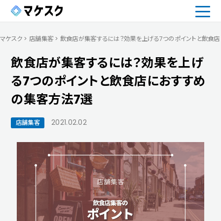
マケスク
>
店舗集客
>
飲食店が集客するには？効果を上げる7つのポイントと飲食店
飲食店が集客するには？効果を上げ
る7つのポイントと飲食店におすすめ
の集客方法7選
2021.02.02
店舗集客