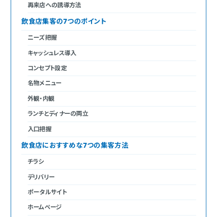
再来店への誘導方法
飲食店集客の7つのポイント
ニーズ把握
キャッシュレス導入
コンセプト設定
名物メニュー
外観・内観
ランチとディナーの両立
入口把握
飲食店におすすめな7つの集客方法
チラシ
デリバリー
ポータルサイト
ホームページ