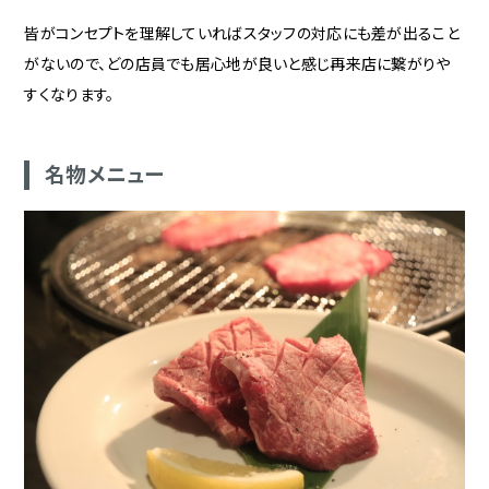
皆がコンセプトを理解していればスタッフの対応にも差が出ること
がないので、どの店員でも居心地が良いと感じ再来店に繋がりや
すくなります。
名物メニュー