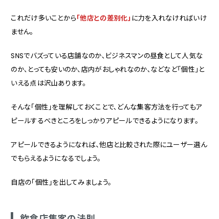
これだけ多いことから
「他店との差別化」
に力を入れなければいけ
ません。
SNSでバズっている店舗なのか、ビジネスマンの昼食として人気な
のか、とっても安いのか、店内がおしゃれなのか、などなど「個性」と
いえる点は沢山あります。
そんな「個性」を理解しておくことで、どんな集客方法を行ってもア
ピールするべきところをしっかりアピールできるようになります。
アピールできるようになれば、他店と比較された際にユーザー選ん
でもらえるようになるでしょう。
自店の「個性」を出してみましょう。
飲食店集客の法則