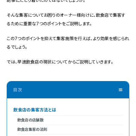
記事にたどり着いたのではないでしょうか。
そんな集客についてお困りのオーナー様向けに、飲食店で集客す
るために重要な7つのポイントをご説明します。
この7つのポイントを抑えて集客施策を行えば、より効果を感じられ
るでしょう。
では、早速飲食店の現状についてからご説明していきます。
飲食店の集客方法とは
飲食店の店舗数
飲食店集客の法則