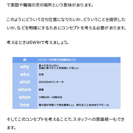
で家庭や職場の次の場所という意味があります。
このようにどういう立ち位置になりたいか、どういうことを提供した
いか、などを明確にするためにコンセプトを考える必要があります。
考えるときは5W1Hで考えましょう。
そしてこのコンセプトを考えることで、スタッフへの意識統一もでき
ます。