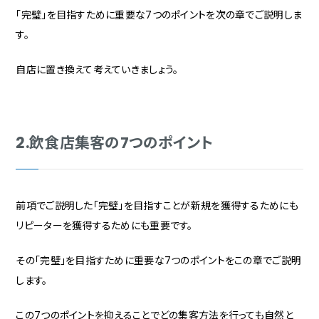
「完璧」を目指すために重要な7つのポイントを次の章でご説明しま
す。
自店に置き換えて考えていきましょう。
2.飲食店集客の7つのポイント
前項でご説明した「完璧」を目指すことが新規を獲得するためにも
リピーターを獲得するためにも重要です。
その「完璧」を目指すために重要な7つのポイントをこの章でご説明
します。
この7つのポイントを抑えることでどの集客方法を行っても自然と