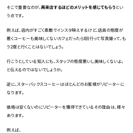
そこで重要なのが、
再来店するほどのメリットを感じてもらう
とい
う点です。
例えば、店内がすごく素敵でインスタ映えするけど、店員の態度が
悪くコーヒーも美味しくないカフェだったら1回行って写真撮って、も
う2度と行くことはないでしょう。
行こうとしている知人にも、スタッフの態度悪いし美味しくないよ。
と伝えるのではないでしょうか。
逆に、スターバックスコーヒーはほとんどのお客様がリピーターに
なります。
価格は安くないのにリピーターを獲得できているその理由は、様々
あります。
例えば、