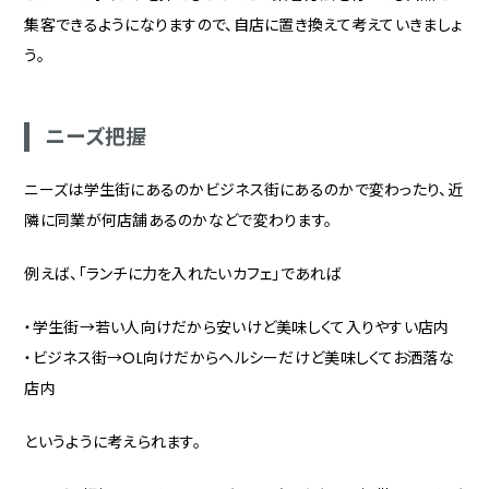
集客できるようになりますので、自店に置き換えて考えていきましょ
う。
ニーズ把握
ニーズは学生街にあるのかビジネス街にあるのかで変わったり、近
隣に同業が何店舗あるのかなどで変わります。
例えば、「ランチに力を入れたいカフェ」であれば
・学生街→若い人向けだから安いけど美味しくて入りやすい店内
・ビジネス街→OL向けだからヘルシーだけど美味しくてお洒落な
店内
というように考えられます。