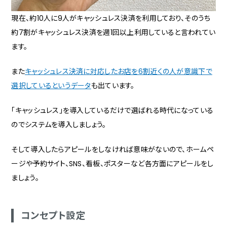
現在、約10人に9人がキャッシュレス決済を利用しており、そのうち
約7割がキャッシュレス決済を週1回以上利用していると言われてい
ます。
また
キャッシュレス決済に対応したお店を6割近くの人が意識下で
選択しているというデータ
も出ています。
「キャッシュレス」を導入しているだけで選ばれる時代になっている
のでシステムを導入しましょう。
そして導入したらアピールをしなければ意味がないので、ホームペ
ージや予約サイト、SNS、看板、ポスターなど各方面にアピールをし
ましょう。
コンセプト設定