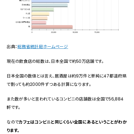
出典：
総務省統計局ホームページ
現在の飲食店の総数は、日本全国で約50万店舗です。
日本全国の数値とは言え、居酒屋は約9万件と単純に47都道府県
で割っても約2000件ずつある計算になります。
また数が多いと言われているコンビニの店舗数は全国で56,884
軒です。
なので
カフェはコンビニと同じくらい全国にあるということがわか
ります。