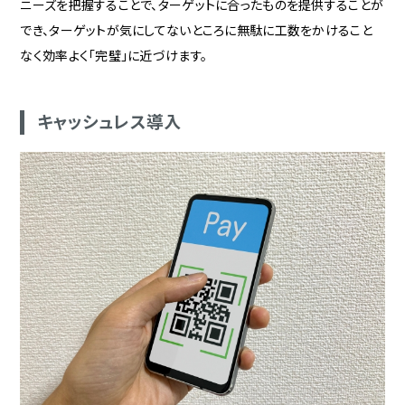
ニーズを把握することで、ターゲットに合ったものを提供することが
でき、ターゲットが気にしてないところに無駄に工数をかけること
なく効率よく「完璧」に近づけます。
キャッシュレス導入