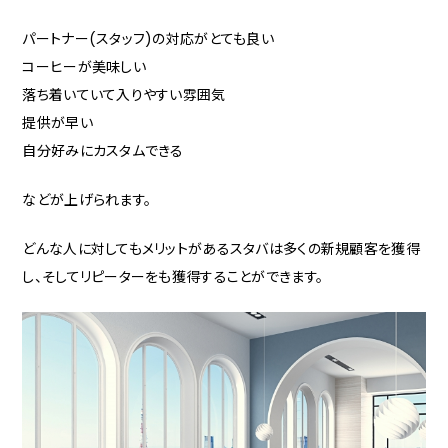
パートナー(スタッフ)の対応がとても良い
コーヒーが美味しい
落ち着いていて入りやすい雰囲気
提供が早い
自分好みにカスタムできる
などが上げられます。
どんな人に対してもメリットがあるスタバは多くの新規顧客を獲得
し、そしてリピーターをも獲得することができます。