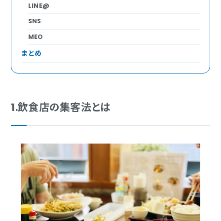
LINE@
SNS
MEO
まとめ
1.飲食店の集客法とは