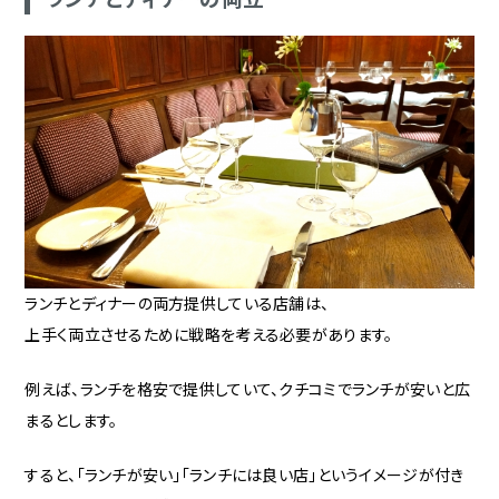
ランチとディナーの両方提供している店舗は、
上手く両立させるために戦略を考える必要があります。
例えば、ランチを格安で提供していて、クチコミでランチが安いと広
まるとします。
すると、「ランチが安い」「ランチには良い店」というイメージが付き