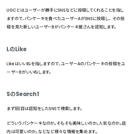
UGCとはユーザーが勝手にSNSなどに投稿してくれることを指し
ますので、パンケーキを食べたユーザーAがSNSに投稿し、 その投
稿を見た新しいユーザーBがパンケーキ屋さんを認知します。
LのLike
Likeはいいねを指しますので、ユーザーAのパンケーキの投稿をユ
ーザーBがいいねします。
SのSearch1
まず1回目は認知をしたSNSで検索します。
どういうパンケーキなのか。そもそも美味しいのか。人気なのか。店
内は可愛いのか。などなど様々な情報を集めます。