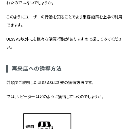
れたのではないでしょうか。
このようにユーザーの行動を知ることでより集客施策を上手く利用
できます。
ULSSAS以外にも様々な購買行動がありますので探してみてくださ
い。
再来店への誘導方法
前項でご説明したULSSASは新規の獲得方法です。
では、リピーターはどのように獲得していくのでしょうか。