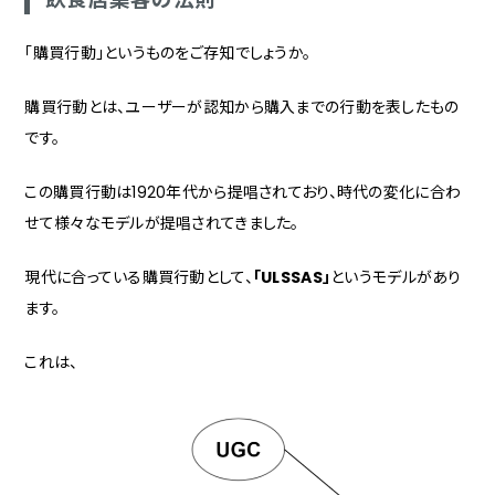
「購買行動」というものをご存知でしょうか。
購買行動とは、ユーザーが認知から購入までの行動を表したもの
です。
この購買行動は1920年代から提唱されており、時代の変化に合わ
せて様々なモデルが提唱されてきました。
現代に合っている購買行動として、
「ULSSAS」
というモデルがあり
ます。
これは、