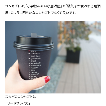
コンセプトは、「小学校みたいな居酒屋」や「駄菓子が食べれる居酒
屋」のように明らかなコンセプトでなくて良いです。
スタバのコンセプトは
「サードプレイス」