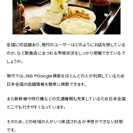
全国に何店舗あり、現代のユーザーはどのようにお店を探している
のか、など飲食店にまつわる市場状況をしっかり把握できているで
しょうか。
現代では、SNSやGoogle検索をほとんどの人が利用しているため
日本全国の店舗情報を簡単に検索できます。
また新幹線や飛行機などの交通機関も充実しているため日本全国
どこでも行きやすくなっています。
そのため、どの地域の人がいつ来店されるか予想ができない状態
です。