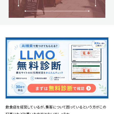
飲食店を経営しているが、集客について困っているという方がこの