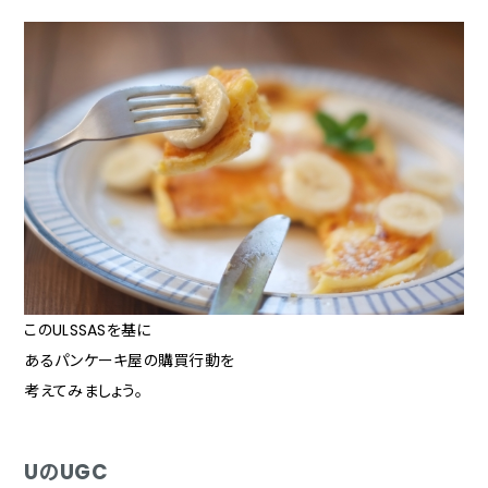
このULSSASを基に
あるパンケーキ屋の購買行動を
考えてみましょう。
UのUGC