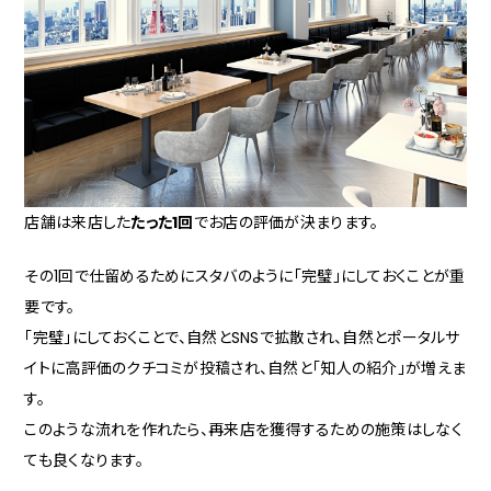
店舗は来店した
たった1回
でお店の評価が決まります。
その1回で仕留めるためにスタバのように「完璧」にしておくことが重
要です。
「完璧」にしておくことで、自然とSNSで拡散され、自然とポータルサ
イトに高評価のクチコミが投稿され、自然と「知人の紹介」が増えま
す。
このような流れを作れたら、再来店を獲得するための施策はしなく
ても良くなります。