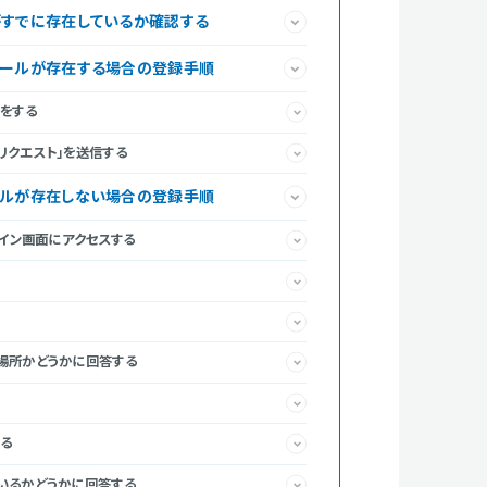
がすでに存在しているか確認する
フィールが存在する場合の登録手順
をする
リクエスト」を送信する
ィールが存在しない場合の登録手順
グイン画面にアクセスする
場所かどうかに回答する
る
いるかどうかに回答する