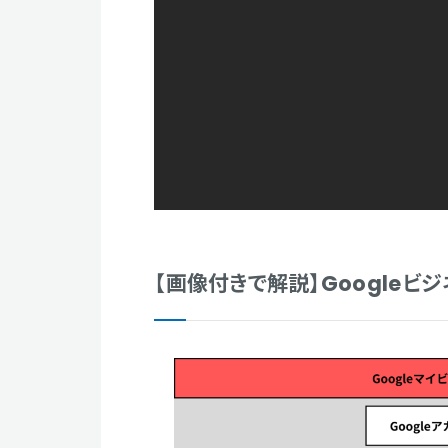
【画像付きで解説】Google