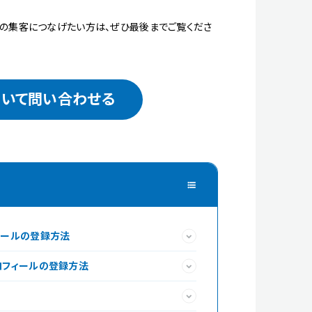
への集客につなげたい方は、ぜひ最後までご覧くださ
ついて問い合わせる
フィールの登録方法
プロフィールの登録方法