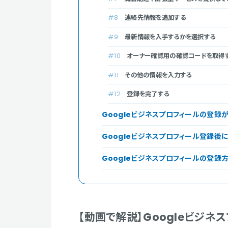
連絡先情報を追加する
最新情報を入手するかを選択する
オーナー確認用の確認コードを取得
その他の情報を入力する
登録を完了する
Googleビジネスプロフィールの登録
Googleビジネスプロフィール登録後
Googleビジネスプロフィールの登録
【動画で解説】Googleビジネ