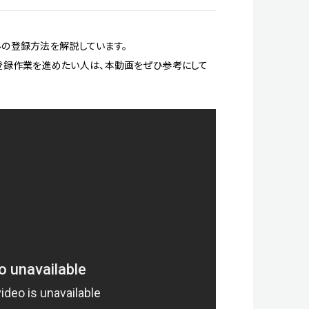
ールの登録方法を解説しています。
登録作業を進めたい人は、本動画をぜひ参考にして