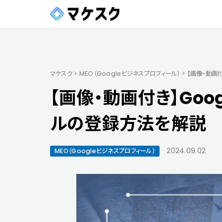
マケスク
>
MEO（Googleビジネスプロフィール）
>
【画像・動画
【画像・動画付き】Goo
ルの登録方法を解説
2024.09.02
MEO（Googleビジネスプロフィール）