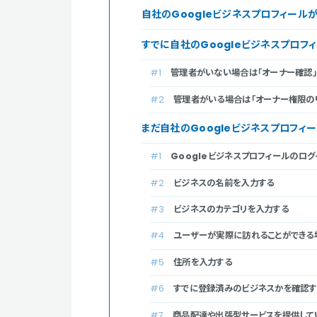
自社のGoogleビジネスプロフィール
すでに自社のGoogleビジネスプロ
管理者がいない場合は「オーナー確認」
管理者がいる場合は「オーナー権限の
まだ自社のGoogleビジネスプロフ
Googleビジネスプロフィールのロ
ビジネスの名前を入力する
ビジネスのカテゴリを入力する
ユーザーが実際に訪れることができる
住所を入力する
すでに登録済みのビジネスかを確認す
商品配達や出張型サービスを提供して