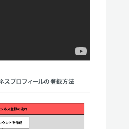
ビジネスプロフィールの登録方法