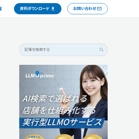
報
資料ダウンロード
お問い合わせ