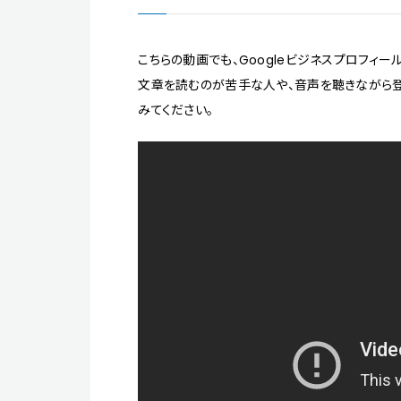
こちらの動画でも、Googleビジネスプロフィ
文章を読むのが苦手な人や、音声を聴きながら
みてください。