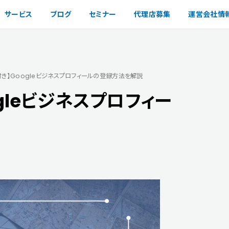
サービス
ブログ
セミナー
代理店募集
運営会社情
付き】Googleビジネスプロフィールの登録方法を解説
gleビジネスプロフィー