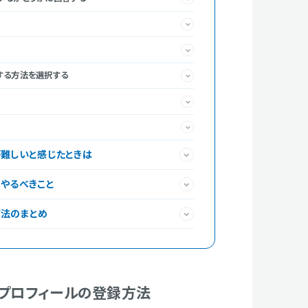
する方法を選択する
が難しいと感じたときは
にやるべきこと
方法のまとめ
スプロフィールの登録方法