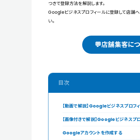
つきで登録方法を解説します。
Googleビジネスプロフィールに登録して店舗
い。
💬店舗集客に
【動画で解説】Googleビジネスプロ
【画像付きで解説】Googleビジネス
Googleアカウントを作成する