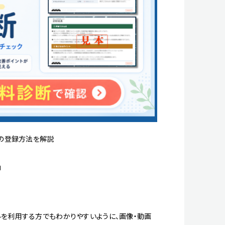
ルの登録方法を解説
」
ルを利用する方でもわかりやすいように、画像・動画